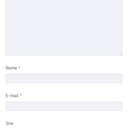
Nome
*
E-mail
*
Site