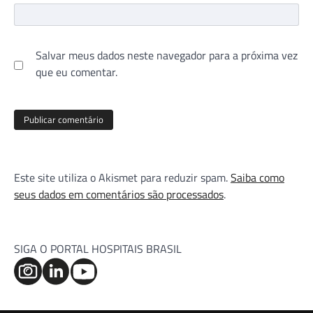
Salvar meus dados neste navegador para a próxima vez
que eu comentar.
Este site utiliza o Akismet para reduzir spam.
Saiba como
seus dados em comentários são processados
.
SIGA O PORTAL HOSPITAIS BRASIL