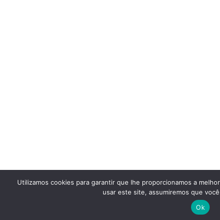
Utilizamos cookies para garantir que lhe proporcionamos a melho
usar este site, assumiremos que você 
Ok