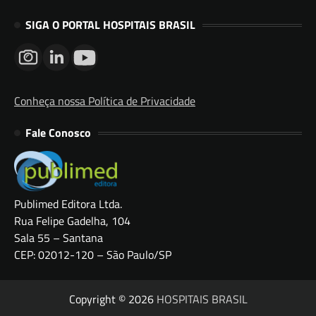
SIGA O PORTAL HOSPITAIS BRASIL
Conheça nossa Política de Privacidade
Fale Conosco
Publimed Editora Ltda.
Rua Felipe Gadelha, 104
Sala 55 – Santana
CEP: 02012-120 – São Paulo/SP
Copyright © 2026
HOSPITAIS BRASIL