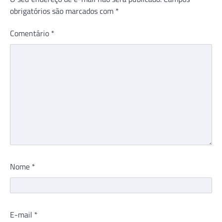
obrigatórios são marcados com
*
Comentário
*
Nome
*
E-mail
*