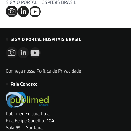
SIGA O PORTAL HOSPITAIS BRASIL
SIGA O PORTAL HOSPITAIS BRASIL
Conheça nossa Política de Privacidade
Fale Conosco
Publimed Editora Ltda.
Rua Felipe Gadelha, 104
Sala 55 – Santana