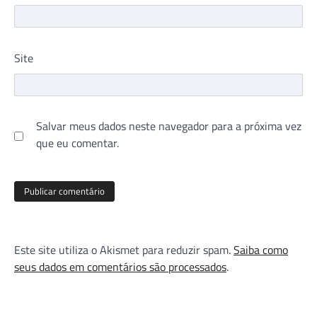
Site
Salvar meus dados neste navegador para a próxima vez
que eu comentar.
Este site utiliza o Akismet para reduzir spam.
Saiba como
seus dados em comentários são processados
.