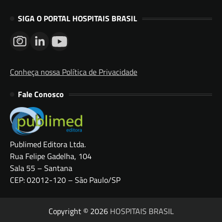
SIGA O PORTAL HOSPITAIS BRASIL
Conheça nossa Política de Privacidade
Fale Conosco
Publimed Editora Ltda.
Rua Felipe Gadelha, 104
Sala 55 – Santana
CEP: 02012-120 – São Paulo/SP
Copyright © 2026
HOSPITAIS BRASIL