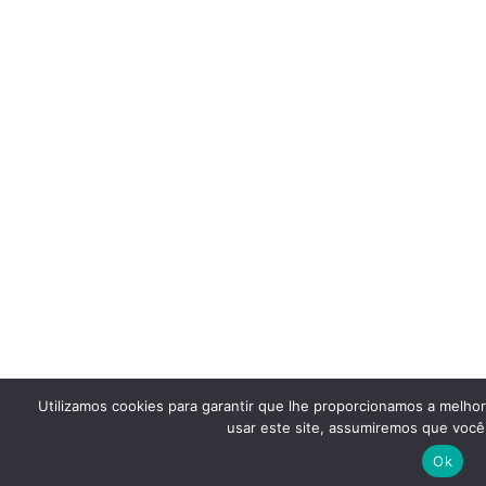
Utilizamos cookies para garantir que lhe proporcionamos a melho
usar este site, assumiremos que você 
Ok