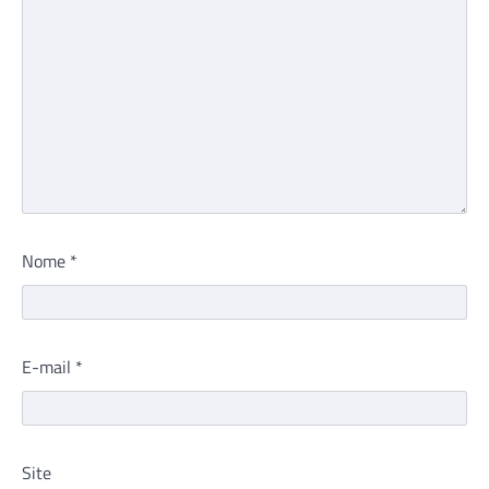
Nome
*
E-mail
*
Site