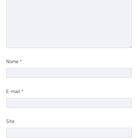
Nome
*
E-mail
*
Site