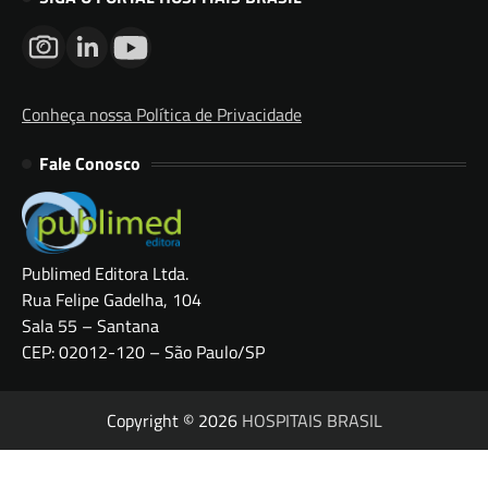
Conheça nossa Política de Privacidade
Fale Conosco
Publimed Editora Ltda.
Rua Felipe Gadelha, 104
Sala 55 – Santana
CEP: 02012-120 – São Paulo/SP
Copyright © 2026
HOSPITAIS BRASIL