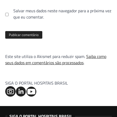
Salvar meus dados neste navegador para a próxima vez
que eu comentar.
Este site utiliza o Akismet para reduzir spam.
Saiba como
seus dados em comentários são processados
.
SIGA O PORTAL HOSPITAIS BRASIL
SIGA O PORTAL HOSPITAIS BRASIL