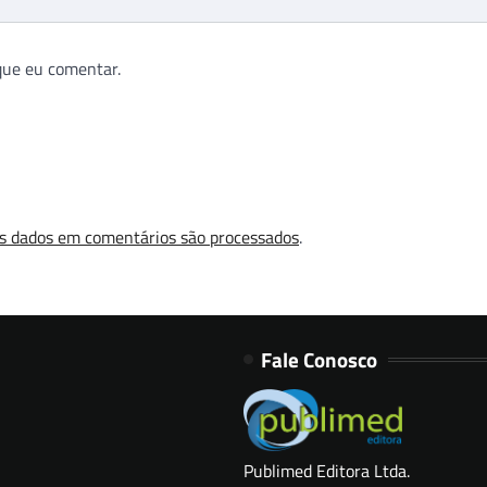
que eu comentar.
s dados em comentários são processados
.
Fale Conosco
Publimed Editora Ltda.