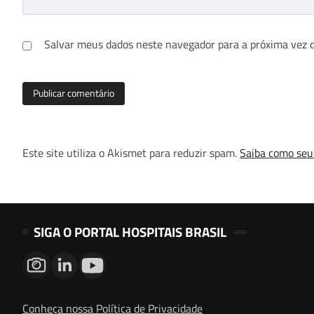
Salvar meus dados neste navegador para a próxima vez 
Este site utiliza o Akismet para reduzir spam.
Saiba como seu
SIGA O PORTAL HOSPITAIS BRASIL
Conheça nossa Política de Privacidade