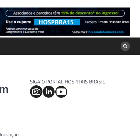
SIGA O PORTAL HOSPITAIS BRASIL
em
 Inovação