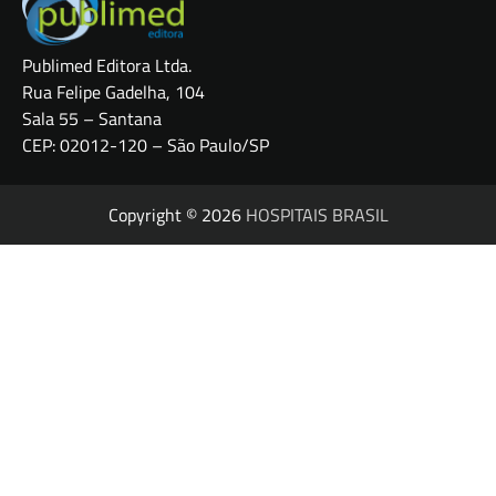
Publimed Editora Ltda.
Rua Felipe Gadelha, 104
Sala 55 – Santana
CEP: 02012-120 – São Paulo/SP
Copyright © 2026
HOSPITAIS BRASIL