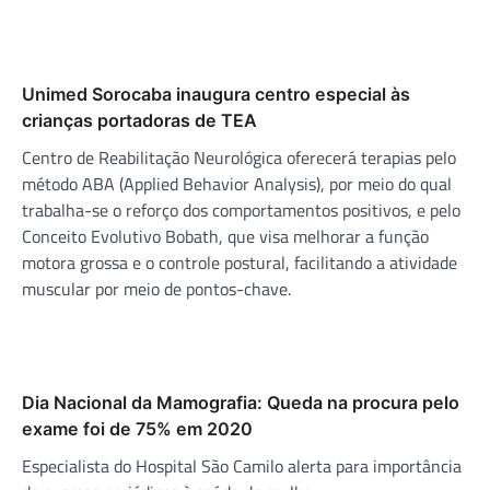
Unimed Sorocaba inaugura centro especial às
crianças portadoras de TEA
Centro de Reabilitação Neurológica oferecerá terapias pelo
método ABA (Applied Behavior Analysis), por meio do qual
trabalha-se o reforço dos comportamentos positivos, e pelo
Conceito Evolutivo Bobath, que visa melhorar a função
motora grossa e o controle postural, facilitando a atividade
muscular por meio de pontos-chave.
Dia Nacional da Mamografia: Queda na procura pelo
exame foi de 75% em 2020
Especialista do Hospital São Camilo alerta para importância