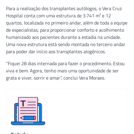
Para a realização dos transplantes autólogos, o Vera Cruz
Hospital conta com uma estrutura de 3.741 m² e 12
quartos, localizada no primeiro andar, além de toda a equipe
de especialistas, para proporcionar conforto e acolhimento
humanizado aos pacientes durante a estadia na unidade.
Uma nova estrutura está sendo montada no terceiro andar
para poder dar início aos transplantes alogênicos.
“Fiquei 28 dias internada para fazer o procedimento. Estou
viva e bem. Agora, tenho mais uma oportunidade de ser
grata e viver, sorrir e amar”, conclui Vera Moraes.