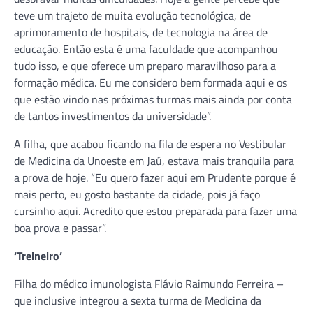
teve um trajeto de muita evolução tecnológica, de
aprimoramento de hospitais, de tecnologia na área de
educação. Então esta é uma faculdade que acompanhou
tudo isso, e que oferece um preparo maravilhoso para a
formação médica. Eu me considero bem formada aqui e os
que estão vindo nas próximas turmas mais ainda por conta
de tantos investimentos da universidade”.
A filha, que acabou ficando na fila de espera no Vestibular
de Medicina da Unoeste em Jaú, estava mais tranquila para
a prova de hoje. “Eu quero fazer aqui em Prudente porque é
mais perto, eu gosto bastante da cidade, pois já faço
cursinho aqui. Acredito que estou preparada para fazer uma
boa prova e passar”.
‘Treineiro’
Filha do médico imunologista Flávio Raimundo Ferreira –
que inclusive integrou a sexta turma de Medicina da