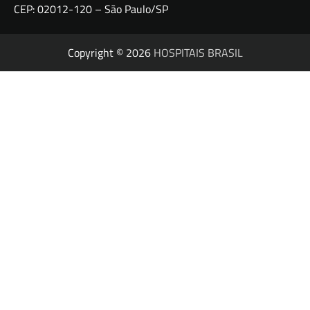
CEP: 02012-120 – São Paulo/SP
Copyright © 2026
HOSPITAIS BRASIL