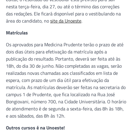
nesta terça-feira, dia 27, ou até o término das correções
das redações. Ele ficará disponível para o vestibulando na
área do candidato, no
site da Unoeste
.
Matrículas
Os aprovados para Medicina Prudente terão o prazo de até
dois dias úteis para efetivação da matrícula após a
publicação do resultado. Portanto, deverá ser feita até às
18h, do dia 30 de junho. Não completadas as vagas, serão
realizadas novas chamadas aos classificados em lista de
espera, com prazo de um dia útil para efetivação da
matrícula. As matrículas deverão ser feitas na secretaria do
campus 1 de Prudente, que fica localizado na Rua José
Bongiovani, número 700, na Cidade Universitária. O horário
de atendimento é de segunda a sexta-feira, das 8h às 18h,
e aos sábados, das 8h às 12h.
Outros cursos é na Unoeste!