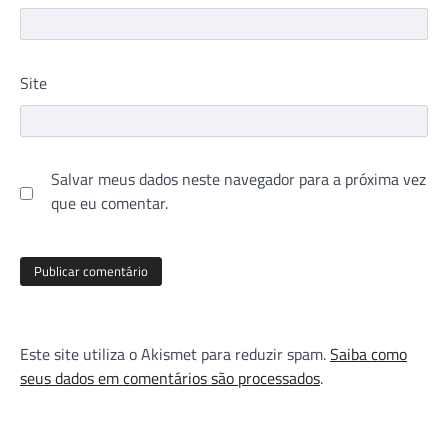
Site
Salvar meus dados neste navegador para a próxima vez
que eu comentar.
Este site utiliza o Akismet para reduzir spam.
Saiba como
seus dados em comentários são processados
.