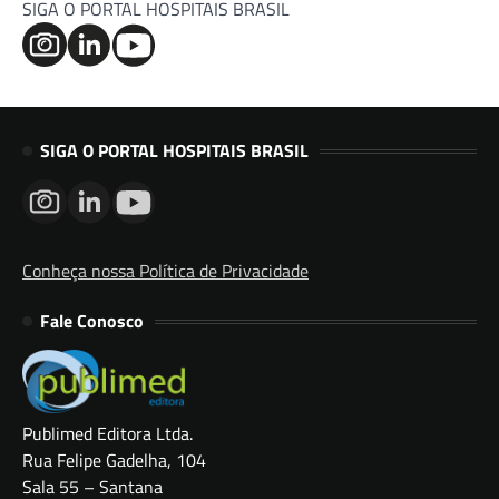
SIGA O PORTAL HOSPITAIS BRASIL
SIGA O PORTAL HOSPITAIS BRASIL
Conheça nossa Política de Privacidade
Fale Conosco
Publimed Editora Ltda.
Rua Felipe Gadelha, 104
Sala 55 – Santana