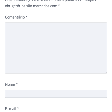
obrigatórios são marcados com
*
Comentário
*
Nome
*
E-mail
*