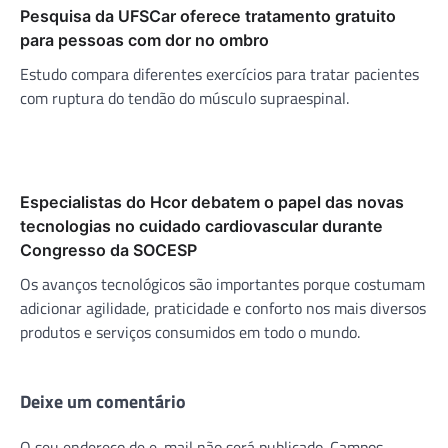
Pesquisa da UFSCar oferece tratamento gratuito
para pessoas com dor no ombro
Estudo compara diferentes exercícios para tratar pacientes
com ruptura do tendão do músculo supraespinal.
Especialistas do Hcor debatem o papel das novas
tecnologias no cuidado cardiovascular durante
Congresso da SOCESP
Os avanços tecnológicos são importantes porque costumam
adicionar agilidade, praticidade e conforto nos mais diversos
produtos e serviços consumidos em todo o mundo.
Deixe um comentário
O seu endereço de e-mail não será publicado.
Campos