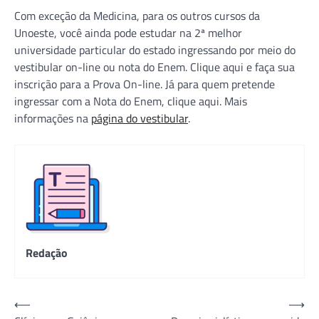
Com exceção da Medicina, para os outros cursos da
Unoeste, você ainda pode estudar na 2ª melhor
universidade particular do estado ingressando por meio do
vestibular on-line ou nota do Enem. Clique aqui e faça sua
inscrição para a Prova On-line. Já para quem pretende
ingressar com a Nota do Enem, clique aqui. Mais
informações na
página do vestibular
.
Redação
Navegação
⟵
⟶