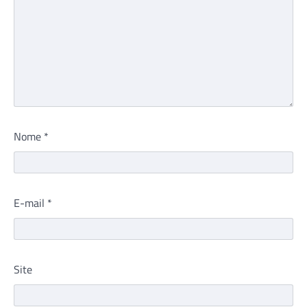
Nome
*
E-mail
*
Site