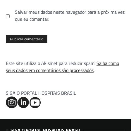
Salvar meus dados neste navegador para a próxima vez
que eu comentar.
Este site utiliza o Akismet para reduzir spam.
Saiba como
seus dados em comentários são processados
.
SIGA O PORTAL HOSPITAIS BRASIL
SIGA O PORTAL HOSPITAIS BRASIL