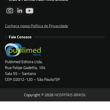
Conheça nossa Política de Privacidade
Fale Conosco
Publimed Editora Ltda.
Rua Felipe Gadelha, 104
Sala 55 – Santana
CEP: 02012-120 – São Paulo/SP
Copyright © 2026
HOSPITAIS BRASIL