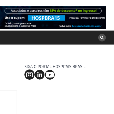
SIGA O PORTAL HOSPITAIS BRASIL