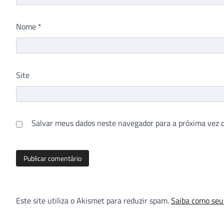
Nome
*
Site
Salvar meus dados neste navegador para a próxima vez 
Este site utiliza o Akismet para reduzir spam.
Saiba como seu