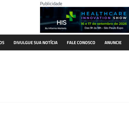
Publicidade
OS
DIVULGUE SUA NOTÍCIA
FALE CONOSCO
ANUNCIE