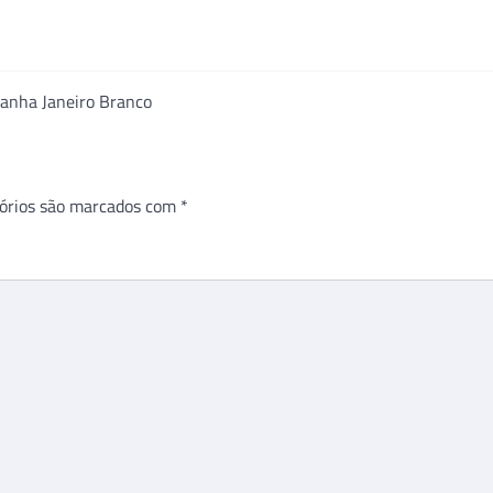
mpanha Janeiro Branco
órios são marcados com
*