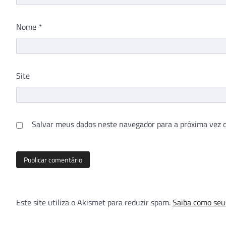
Nome
*
Site
Salvar meus dados neste navegador para a próxima vez 
Este site utiliza o Akismet para reduzir spam.
Saiba como seu