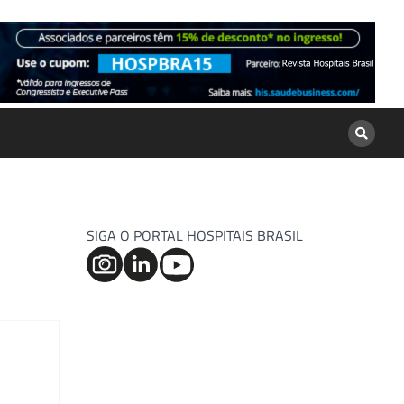
SIGA O PORTAL HOSPITAIS BRASIL