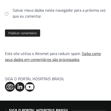
Salvar meus dados neste navegador para a próxima vez
que eu comentar.
Este site utiliza o Akismet para reduzir spam.
Saiba como
seus dados em comentários são processados
.
SIGA O PORTAL HOSPITAIS BRASIL
SIGA O PORTAL HOSPITAIS BRASIL