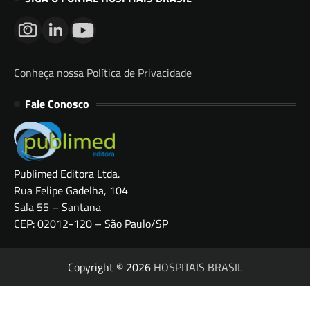
Conheça nossa Política de Privacidade
Fale Conosco
Publimed Editora Ltda.
Rua Felipe Gadelha, 104
Sala 55 – Santana
CEP: 02012-120 – São Paulo/SP
Copyright © 2026
HOSPITAIS BRASIL