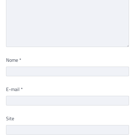
Nome
*
E-mail
*
Site