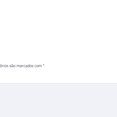
órios são marcados com
*