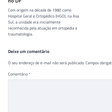
no DF
Com origem na década de 1980 como
Hospital Geral e Ortopédico (HGO), na Asa
Sul, a unidade era inicialmente
reconhecida pela atuação em ortopedia e
traumatologia.
Deixe um comentário
O seu endereço de e-mail não será publicado.
Campos obrigat
Comentário
*