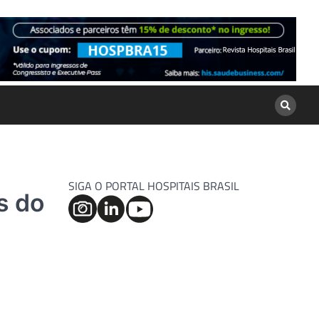
SIGA O PORTAL HOSPITAIS BRASIL
s do