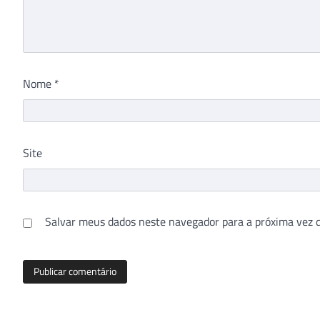
Nome
*
Site
Salvar meus dados neste navegador para a próxima vez 