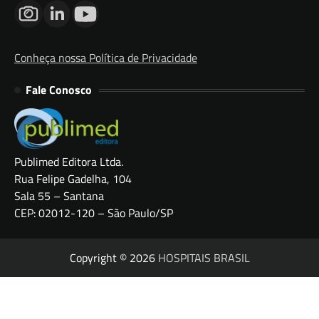
Conheça nossa Política de Privacidade
Fale Conosco
Publimed Editora Ltda.
Rua Felipe Gadelha, 104
Sala 55 – Santana
CEP: 02012-120 – São Paulo/SP
Copyright © 2026
HOSPITAIS BRASIL