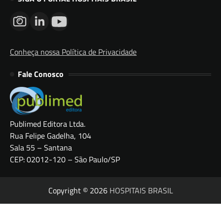
Conheça nossa Política de Privacidade
Fale Conosco
Publimed Editora Ltda.
Rua Felipe Gadelha, 104
Sala 55 – Santana
CEP: 02012-120 – São Paulo/SP
Copyright © 2026
HOSPITAIS BRASIL