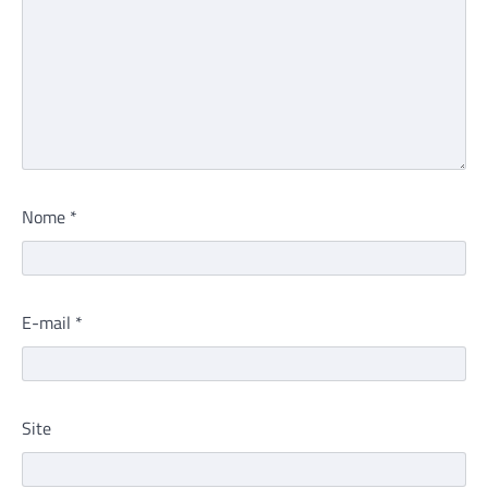
Nome
*
E-mail
*
Site