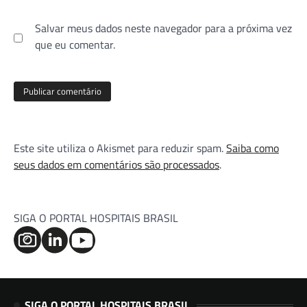
Salvar meus dados neste navegador para a próxima vez
que eu comentar.
Este site utiliza o Akismet para reduzir spam.
Saiba como
seus dados em comentários são processados
.
SIGA O PORTAL HOSPITAIS BRASIL
SIGA O PORTAL HOSPITAIS BRASIL