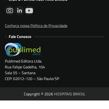
Conheça nossa Política de Privacidade
Fale Conosco
Publimed Editora Ltda.
Rua Felipe Gadelha, 104
Sala 55 – Santana
CEP: 02012-120 – São Paulo/SP
Copyright © 2026
HOSPITAIS BRASIL