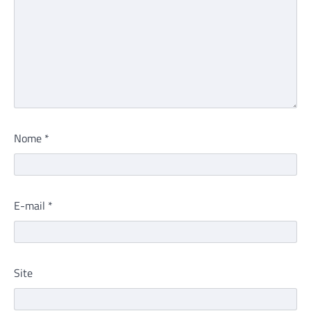
Nome
*
E-mail
*
Site