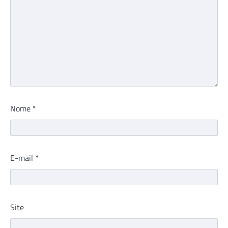
Nome
*
E-mail
*
Site