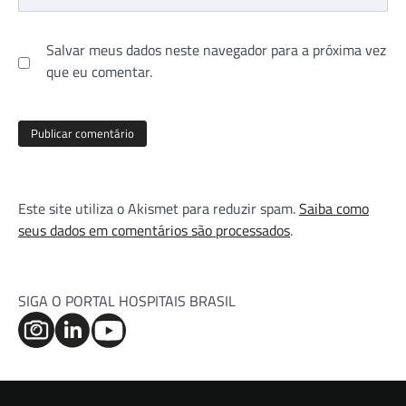
Salvar meus dados neste navegador para a próxima vez
que eu comentar.
Este site utiliza o Akismet para reduzir spam.
Saiba como
seus dados em comentários são processados
.
SIGA O PORTAL HOSPITAIS BRASIL