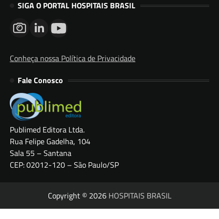
SIGA O PORTAL HOSPITAIS BRASIL
Conheça nossa Política de Privacidade
Fale Conosco
Publimed Editora Ltda.
Rua Felipe Gadelha, 104
Sala 55 – Santana
CEP: 02012-120 – São Paulo/SP
Copyright © 2026
HOSPITAIS BRASIL