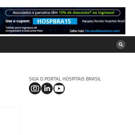
SIGA O PORTAL HOSPITAIS BRASIL