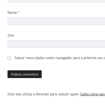
Nome
*
Site
Salvar meus dados neste navegador para a próxima vez 
Este site utiliza o Akismet para reduzir spam.
Saiba como seu