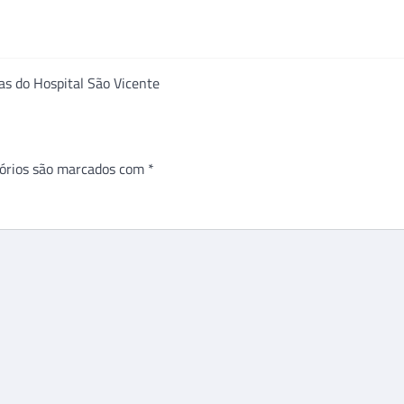
as do Hospital São Vicente
órios são marcados com
*