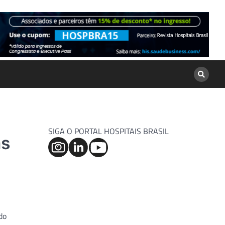
SIGA O PORTAL HOSPITAIS BRASIL
as
do