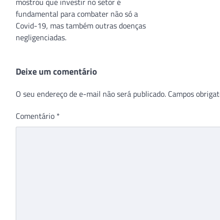
mostrou que investir no setor é
fundamental para combater não só a
Covid-19, mas também outras doenças
negligenciadas.
Deixe um comentário
O seu endereço de e-mail não será publicado.
Campos obrigat
Comentário
*