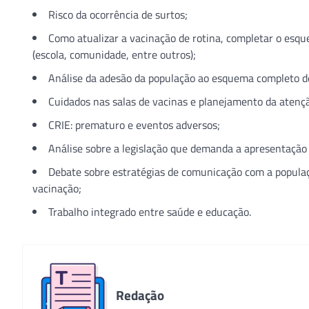
Risco da ocorrência de surtos;
Como atualizar a vacinação de rotina, completar o esque
(escola, comunidade, entre outros);
Análise da adesão da população ao esquema completo d
Cuidados nas salas de vacinas e planejamento da atenção
CRIE: prematuro e eventos adversos;
Análise sobre a legislação que demanda a apresentação d
Debate sobre estratégias de comunicação com a populaç
vacinação;
Trabalho integrado entre saúde e educação.
Redação