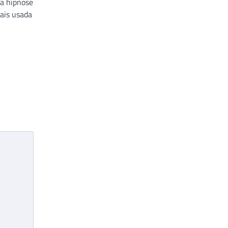
a hipnose
ais usada