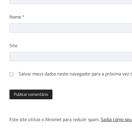
Nome
*
Site
Salvar meus dados neste navegador para a próxima vez 
Este site utiliza o Akismet para reduzir spam.
Saiba como seu