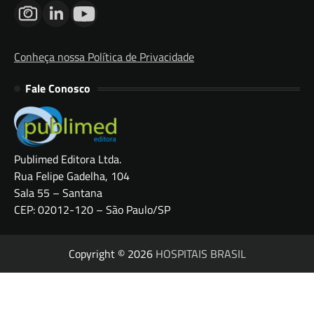
Conheça nossa Política de Privacidade
Fale Conosco
Publimed Editora Ltda.
Rua Felipe Gadelha, 104
Sala 55 – Santana
CEP: 02012-120 – São Paulo/SP
Copyright © 2026
HOSPITAIS BRASIL