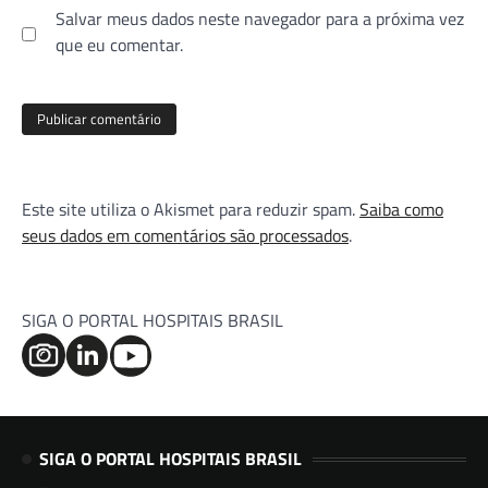
Salvar meus dados neste navegador para a próxima vez
que eu comentar.
Este site utiliza o Akismet para reduzir spam.
Saiba como
seus dados em comentários são processados
.
SIGA O PORTAL HOSPITAIS BRASIL
SIGA O PORTAL HOSPITAIS BRASIL