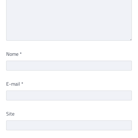
Nome
*
E-mail
*
Site