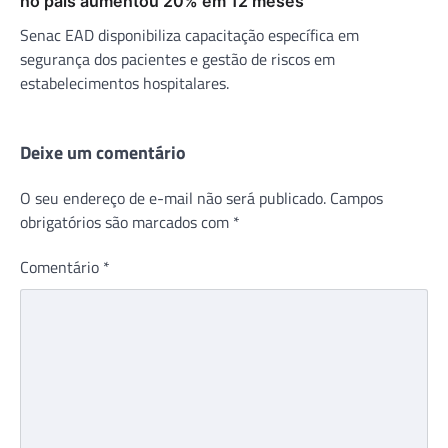
no país aumentou 20% em 12 meses
Senac EAD disponibiliza capacitação específica em
segurança dos pacientes e gestão de riscos em
estabelecimentos hospitalares.
Deixe um comentário
O seu endereço de e-mail não será publicado.
Campos
obrigatórios são marcados com
*
Comentário
*