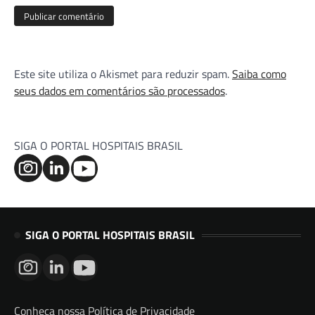
Este site utiliza o Akismet para reduzir spam.
Saiba como
seus dados em comentários são processados
.
SIGA O PORTAL HOSPITAIS BRASIL
SIGA O PORTAL HOSPITAIS BRASIL
Conheça nossa Política de Privacidade