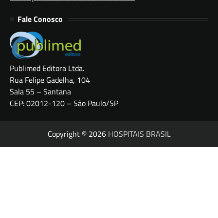
Fale Conosco
Publimed Editora Ltda.
Rua Felipe Gadelha, 104
Sala 55 – Santana
CEP: 02012-120 – São Paulo/SP
Copyright © 2026
HOSPITAIS BRASIL