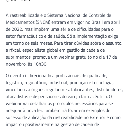
A rastreabilidade e o Sistema Nacional de Controle de
Medicamentos (SNCM) entram em vigor no Brasil em abril
de 2022, mas impõem uma série de dificuldades para o
setor farmacêutico e de saúde. Só a implementação exige
em torno de seis meses. Para tirar dúvidas sobre o assunto,
a rfxcel, especialista global em gestão da cadeia de
suprimentos, promove um webinar gratuito no dia 17 de
novembro, às 10h30.
O evento é direcionado a profissionais de qualidade,
logística, regulatório, industrial, produção e tecnologia,
vinculados a órgãos reguladores, fabricantes, distribuidores,
atacadistas e dispensadores do varejo farmacêutico. O
webinar vai detalhar os protocolos necessários para se
adequar à nova lei. Também irá focar em exemplos de
sucesso de aplicação da rastreabilidade no Exterior e como
impactou positivamente na gestão de cadeia de