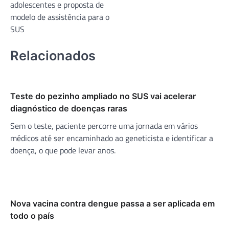
Post
adolescentes e proposta de
modelo de assistência para o
SUS
Relacionados
Teste do pezinho ampliado no SUS vai acelerar
diagnóstico de doenças raras
Sem o teste, paciente percorre uma jornada em vários
médicos até ser encaminhado ao geneticista e identificar a
doença, o que pode levar anos.
Nova vacina contra dengue passa a ser aplicada em
todo o país