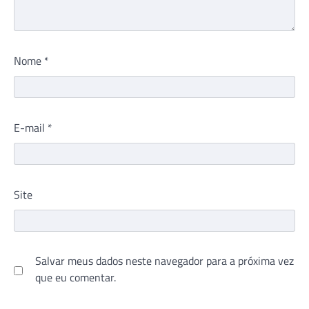
Nome
*
E-mail
*
Site
Salvar meus dados neste navegador para a próxima vez
que eu comentar.