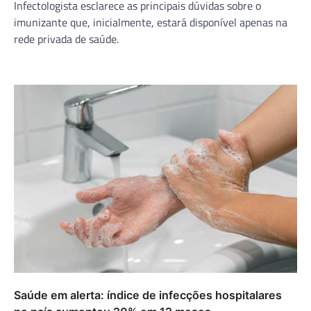
Infectologista esclarece as principais dúvidas sobre o
imunizante que, inicialmente, estará disponível apenas na
rede privada de saúde.
Saúde em alerta: índice de infecções hospitalares