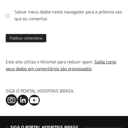
Salvar meus dados neste navegador para a próxima vez
que eu comentar.
Este site utiliza o Akismet para reduzir spam.
Saiba como
seus dados em comentários são processados
.
SIGA O PORTAL HOSPITAIS BRASIL
SIGA O PORTAL HOSPITAIS BRASIL