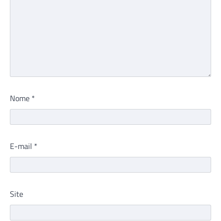
Nome
*
E-mail
*
Site