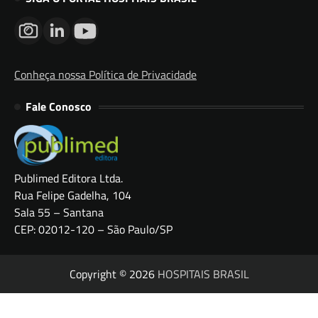
Conheça nossa Política de Privacidade
Fale Conosco
Publimed Editora Ltda.
Rua Felipe Gadelha, 104
Sala 55 – Santana
CEP: 02012-120 – São Paulo/SP
Copyright © 2026
HOSPITAIS BRASIL