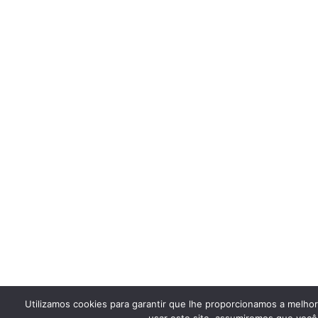
Utilizamos cookies para garantir que lhe proporcionamos a melho