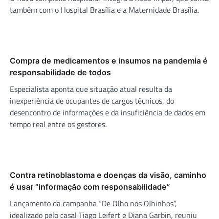
também com o Hospital Brasília e a Maternidade Brasília.
Compra de medicamentos e insumos na pandemia é
responsabilidade de todos
Especialista aponta que situação atual resulta da
inexperiência de ocupantes de cargos técnicos, do
desencontro de informações e da insuficiência de dados em
tempo real entre os gestores.
Contra retinoblastoma e doenças da visão, caminho
é usar “informação com responsabilidade”
Lançamento da campanha “De Olho nos Olhinhos”,
idealizado pelo casal Tiago Leifert e Diana Garbin, reuniu