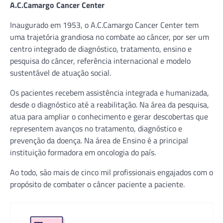
A.C.Camargo Cancer Center
Inaugurado em 1953, o A.C.Camargo Cancer Center tem
uma trajetória grandiosa no combate ao câncer, por ser um
centro integrado de diagnóstico, tratamento, ensino e
pesquisa do câncer, referência internacional e modelo
sustentável de atuação social.
Os pacientes recebem assistência integrada e humanizada,
desde o diagnóstico até a reabilitação. Na área da pesquisa,
atua para ampliar o conhecimento e gerar descobertas que
representem avanços no tratamento, diagnóstico e
prevenção da doença. Na área de Ensino é a principal
instituição formadora em oncologia do país.
Ao todo, são mais de cinco mil profissionais engajados com o
propósito de combater o câncer paciente a paciente.