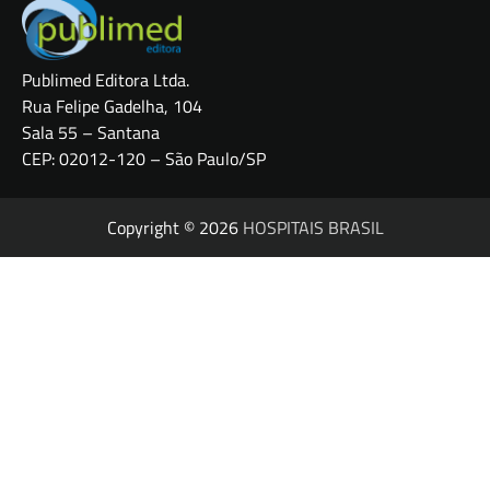
Publimed Editora Ltda.
Rua Felipe Gadelha, 104
Sala 55 – Santana
CEP: 02012-120 – São Paulo/SP
Copyright © 2026
HOSPITAIS BRASIL