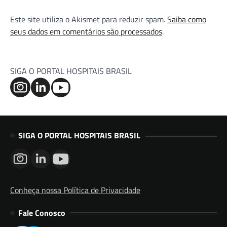
Este site utiliza o Akismet para reduzir spam.
Saiba como
seus dados em comentários são processados
.
SIGA O PORTAL HOSPITAIS BRASIL
SIGA O PORTAL HOSPITAIS BRASIL
Conheça nossa Política de Privacidade
Fale Conosco