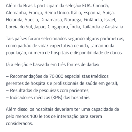
Além do Brasil, participam da seleção: EUA, Canadá,
Alemanha, França, Reino Unido, Itália, Espanha, Suíça,
Holanda, Suécia, Dinamarca, Noruega, Finlândia, Israel,
Coreia do Sul, Japão, Cingapura, Índia, Tailândia e Austrália.
Tais países foram selecionados segundo alguns parâmetros,
como padrão de vida/ expectativa de vida, tamanho da
população, número de hospitais e disponibilidade de dados.
Já a eleição é baseada em três fontes de dados:
– Recomendações de 70.000 especialistas (médicos,
gerentes de hospitais e profissionais de saúde em geral);
– Resultados de pesquisas com pacientes;
– Indicadores médicos (KPIs) dos hospitais.
Além disso, os hospitais deveriam ter uma capacidade de
pelo menos 100 leitos de internação para serem
considerados.