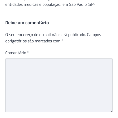
entidades médicas e população, em São Paulo (SP).
Deixe um comentário
O seu endereço de e-mail não será publicado.
Campos
obrigatórios são marcados com
*
Comentário
*