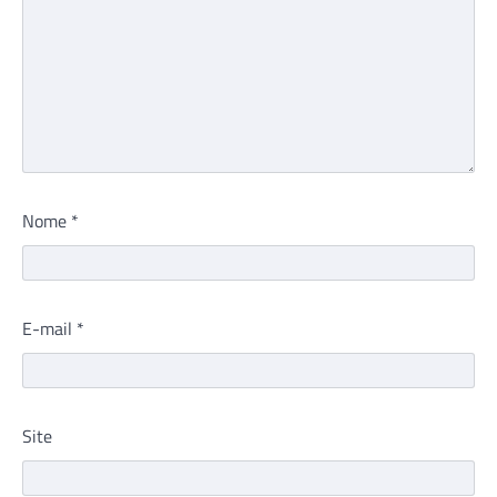
Nome
*
E-mail
*
Site