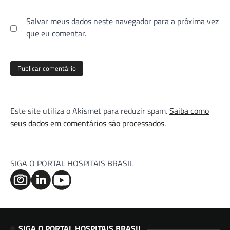
Salvar meus dados neste navegador para a próxima vez
que eu comentar.
Este site utiliza o Akismet para reduzir spam.
Saiba como
seus dados em comentários são processados
.
SIGA O PORTAL HOSPITAIS BRASIL
SIGA O PORTAL HOSPITAIS BRASIL