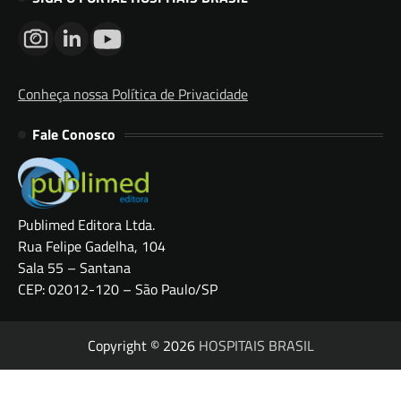
Conheça nossa Política de Privacidade
Fale Conosco
Publimed Editora Ltda.
Rua Felipe Gadelha, 104
Sala 55 – Santana
CEP: 02012-120 – São Paulo/SP
Copyright © 2026
HOSPITAIS BRASIL