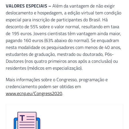
VALORES ESPECIAIS –
Além da vantagem de não exigir
deslocamento e hospedagem, a edição virtual tem condição
especial para inscrição de participantes do Brasil. Há
desconto de 55% sobre o valor normal, resultando em taxa
de 195 euros. Jovens cientistas têm vantagem ainda maior,
pagando 160 euros (63% abaixo do normal). Se enquadram
nesta modalidade os pesquisadores com menos de 40 anos,
estudantes de graduação, mestrado ou doutorado, Pós-
Doutores (nos quatro primeiros anos após a conclusão) ou
residentes (médicos em especialização).
Mais informações sobre o Congresso, programação e
credenciamento podem ser obtidas em
www.ecnp.eu/Congress2020
.