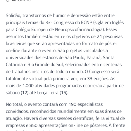
Solidão, transtornos de humor e depressão estão entre
principais temas do 33º Congresso do ECNP (sigla em Inglês
para Colégio Europeu de Neuropsicofarmacologia). Esses
assuntos também estão entre os objetivos de 21 pesquisas
brasileiras que serão apresentadas no formato de pôster
on-line durante o evento. São projetos vinculados a
universidades dos estados de São Paulo, Paraná, Santa
Catarina e Rio Grande do Sul, selecionados entre centenas
de trabalhos inscritos de todo o mundo. O Congresso será
totalmente virtual pela primeira vez, em 33 edições. As
mais de 1.000 atividades programadas ocorrerão a partir de
sábado (12) até terça-feira (15).
No total, o evento contará com 190 especialistas
convidados, reconhecidos mundialmente em suas áreas de
atuação. Haverá diversas sessões científicas, feira virtual de
empresas e 850 apresentações on-line de pôsteres. À frente