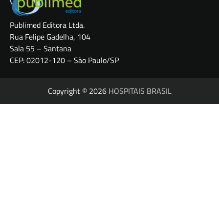
Publimed Editora Ltda.
Rua Felipe Gadelha, 104
Sala 55 – Santana
CEP: 02012-120 – São Paulo/SP
Copyright © 2026
HOSPITAIS BRASIL