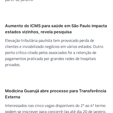
Aumento do ICMS para saúde em São Paulo impacta
estados vizinhos, revela pesquisa
Elevação tributária paulista tem provocado perda de
clientes e inviabilizado negócios em vários estados. Outro
ponto crítico citado pelos associados foi a retenção de
pagamentos praticada por grandes redes de hospitais
privados.
Medicina Guarujá abre processo para Transferência
Externa
Interessados nas cinco vagas disponíveis do 2º ao 4º termo
podem se inscrever para concorrê-las até dia 20 de janeiro.