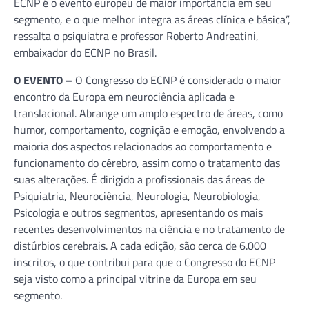
ECNP é o evento europeu de maior importância em seu
segmento, e o que melhor integra as áreas clínica e básica”,
ressalta o psiquiatra e professor Roberto Andreatini,
embaixador do ECNP no Brasil.
O EVENTO –
O Congresso do ECNP é considerado o maior
encontro da Europa em neurociência aplicada e
translacional. Abrange um amplo espectro de áreas, como
humor, comportamento, cognição e emoção, envolvendo a
maioria dos aspectos relacionados ao comportamento e
funcionamento do cérebro, assim como o tratamento das
suas alterações. É dirigido a profissionais das áreas de
Psiquiatria, Neurociência, Neurologia, Neurobiologia,
Psicologia e outros segmentos, apresentando os mais
recentes desenvolvimentos na ciência e no tratamento de
distúrbios cerebrais. A cada edição, são cerca de 6.000
inscritos, o que contribui para que o Congresso do ECNP
seja visto como a principal vitrine da Europa em seu
segmento.