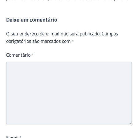
Deixe um comentário
O seu endereço de e-mail não será publicado.
Campos
obrigatórios são marcados com
*
Comentário
*
Nome
*