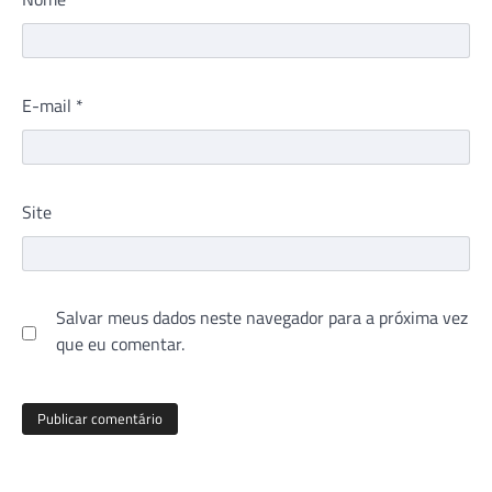
E-mail
*
Site
Salvar meus dados neste navegador para a próxima vez
que eu comentar.