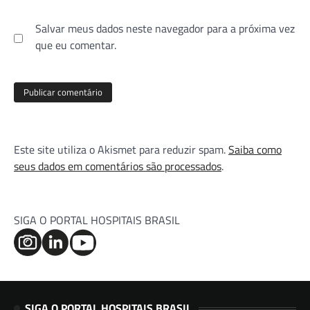
Salvar meus dados neste navegador para a próxima vez
que eu comentar.
Este site utiliza o Akismet para reduzir spam.
Saiba como
seus dados em comentários são processados
.
SIGA O PORTAL HOSPITAIS BRASIL
SIGA O PORTAL HOSPITAIS BRASIL