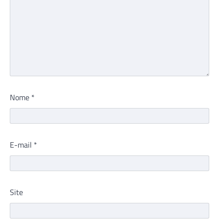
Nome
*
E-mail
*
Site