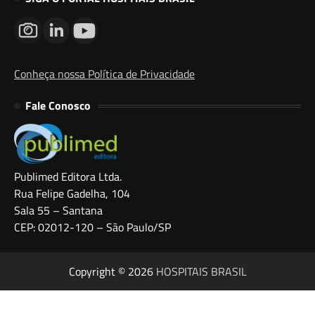
Conheça nossa Política de Privacidade
Fale Conosco
Publimed Editora Ltda.
Rua Felipe Gadelha, 104
Sala 55 – Santana
CEP: 02012-120 – São Paulo/SP
Copyright © 2026
HOSPITAIS BRASIL