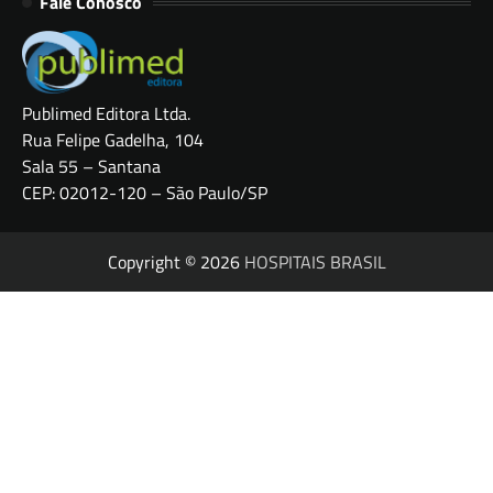
Fale Conosco
Publimed Editora Ltda.
Rua Felipe Gadelha, 104
Sala 55 – Santana
CEP: 02012-120 – São Paulo/SP
Copyright © 2026
HOSPITAIS BRASIL