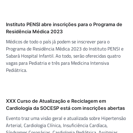
Instituto PENSI abre inscrições para o Programa de
Residência Médica 2023
Médicos de todo o país já podem se inscrever para o
Programa de Residência Médica 2023 do Instituto PENSI e
Sabará Hospital Infantil. Ao todo, serão oferecidas quatro
vagas para Pediatria e três para Medicina Intensiva
Pediátrica.
XXX Curso de Atualização e Reciclagem em
Cardiologia da SOCESP está com inscrições abertas
Evento traz uma visão geral e atualizada sobre Hipertensão
Arterial, Cardiologia Clínica, Insuficiência Cardíaca,
Síndromes Coronárias, Cardiologia Pediátrica, Arritmias,