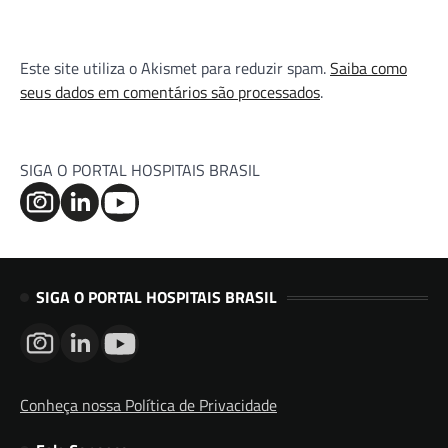
Este site utiliza o Akismet para reduzir spam.
Saiba como
seus dados em comentários são processados
.
SIGA O PORTAL HOSPITAIS BRASIL
SIGA O PORTAL HOSPITAIS BRASIL
Conheça nossa Política de Privacidade