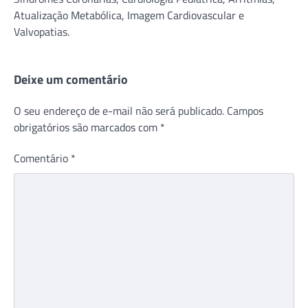
Atualização Metabólica, Imagem Cardiovascular e
Valvopatias.
Deixe um comentário
O seu endereço de e-mail não será publicado.
Campos
obrigatórios são marcados com
*
Comentário
*