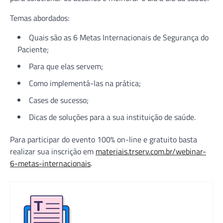
Temas abordados:
Quais são as 6 Metas Internacionais de Segurança do
Paciente;
Para que elas servem;
Como implementá-las na prática;
Cases de sucesso;
Dicas de soluções para a sua instituição de saúde.
Para participar do evento 100% on-line e gratuito basta
realizar sua inscrição em
materiais.trserv.com.br/webinar-
6-metas-internacionais
.