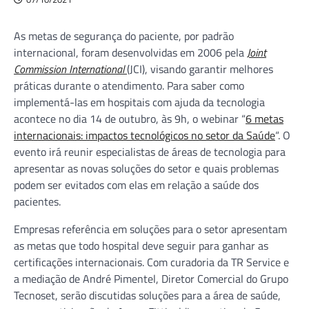
As metas de segurança do paciente, por padrão
internacional, foram desenvolvidas em 2006 pela
Joint
Commission International
(JCI), visando garantir melhores
práticas durante o atendimento. Para saber como
implementá-las em hospitais com ajuda da tecnologia
acontece no dia 14 de outubro, às 9h, o webinar “
6 metas
internacionais: impactos tecnológicos no setor da Saúde
“. O
evento irá reunir especialistas de áreas de tecnologia para
apresentar as novas soluções do setor e quais problemas
podem ser evitados com elas em relação a saúde dos
pacientes.
Empresas referência em soluções para o setor apresentam
as metas que todo hospital deve seguir para ganhar as
certificações internacionais. Com curadoria da TR Service e
a mediação de André Pimentel, Diretor Comercial do Grupo
Tecnoset, serão discutidas soluções para a área de saúde,