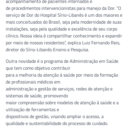
acompanhamento de pacientes internados e
de procedimentos intervencionistas para manejo da Dor. “O
serviço de Dor do Hospital Sírio-Libanês é um dos maiores e
mais conceituados do Brasil, seja pela modernidade de suas
instalações, seja pela qualidade e excelência de seu corpo
clínico. Nossa ideia é compartilhar conhecimento e expandir
por meio de nossos residentes”, explica Luiz Fernando Reis,
diretor do Sírio-Libanês Ensino e Pesquisa.
Outra novidade é o programa de Administração em Saúde
que tem como objetivo contribuir
para a melhoria da atenção à saúde por meio da formação
de profissionais médicos em
administração e gestão de serviços, redes de atenção e
sistemas de saúde, promovendo
maior compreensão sobre modelos de atenção à saúde e a
utilização de ferramentas e
dispositivos de gestão, visando ampliar o acesso, a
qualidade e sustentabilidade do processo de cuidado.