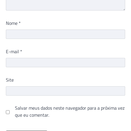
Nome
*
E-mail
*
Site
Salvar meus dados neste navegador para a próxima vez
que eu comentar.