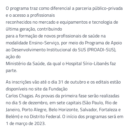
O programa traz como diferencial a parceria público-privada
e o acesso a profissionais
reconhecidos no mercado e equipamentos e tecnologia de
última geração, contribuindo
para a formação de novos profissionais de saúde na
modalidade Ensino-Serviço, por meio do Programa de Apoio
ao Desenvolvimento Institucional do SUS (PROADI-SUS),
ação do
Ministério da Saúde, da qual o Hospital Sírio-Libanês faz
parte.
As inscrições vão até o dia 31 de outubro e os editais estão
disponíveis no site da Fundação
Carlos Chagas. As provas da primeira fase serão realizadas
no dia 5 de dezembro, em sete capitais (São Paulo, Rio de
Janeiro, Porto Alegre, Belo Horizonte, Salvador, Fortaleza e
Belém) e no Distrito Federal. O início dos programas será em
1 de março de 2023.