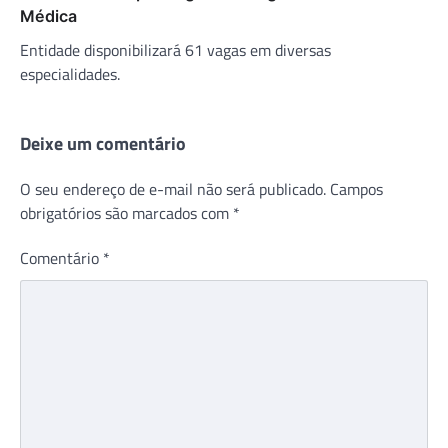
Médica
Entidade disponibilizará 61 vagas em diversas
especialidades.
Deixe um comentário
O seu endereço de e-mail não será publicado.
Campos
obrigatórios são marcados com
*
Comentário
*