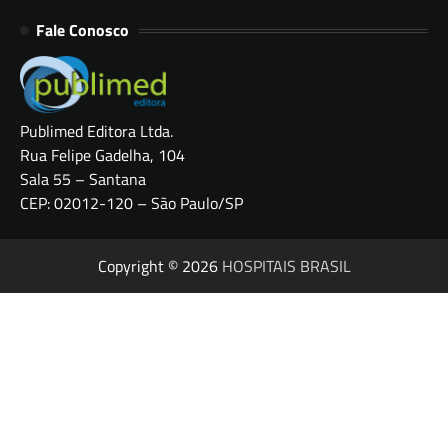
Fale Conosco
Publimed Editora Ltda.
Rua Felipe Gadelha, 104
Sala 55 – Santana
CEP: 02012-120 – São Paulo/SP
Copyright © 2026
HOSPITAIS BRASIL