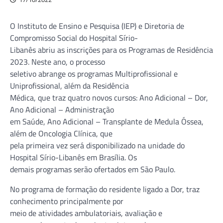
O Instituto de Ensino e Pesquisa (IEP) e Diretoria de
Compromisso Social do Hospital Sírio-
Libanês abriu as inscrições para os Programas de Residência
2023. Neste ano, o processo
seletivo abrange os programas Multiprofissional e
Uniprofissional, além da Residência
Médica, que traz quatro novos cursos: Ano Adicional – Dor,
Ano Adicional – Administração
em Saúde, Ano Adicional – Transplante de Medula Óssea,
além de Oncologia Clínica, que
pela primeira vez será disponibilizado na unidade do
Hospital Sírio-Libanês em Brasília. Os
demais programas serão ofertados em São Paulo.
No programa de formação do residente ligado a Dor, traz
conhecimento principalmente por
meio de atividades ambulatoriais, avaliação e