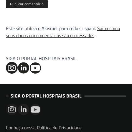
Este site utiliza o Akismet para reduzir spam.
Saiba como
seus dados em comentários são processados
.
SIGA O PORTAL HOSPITAIS BRASIL
SIGA O PORTAL HOSPITAIS BRASIL
Conheça nossa Política de Privacidade