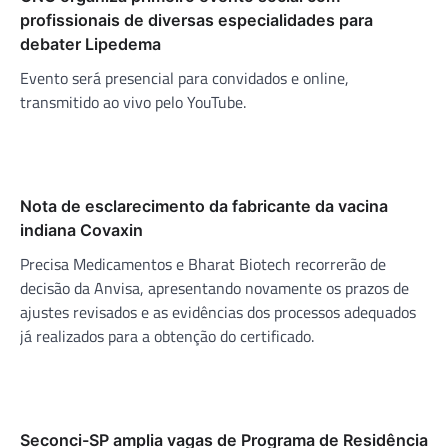
profissionais de diversas especialidades para
debater Lipedema
Evento será presencial para convidados e online,
transmitido ao vivo pelo YouTube.
Nota de esclarecimento da fabricante da vacina
indiana Covaxin
Precisa Medicamentos e Bharat Biotech recorrerão de
decisão da Anvisa, apresentando novamente os prazos de
ajustes revisados e as evidências dos processos adequados
já realizados para a obtenção do certificado.
Seconci-SP amplia vagas de Programa de Residência