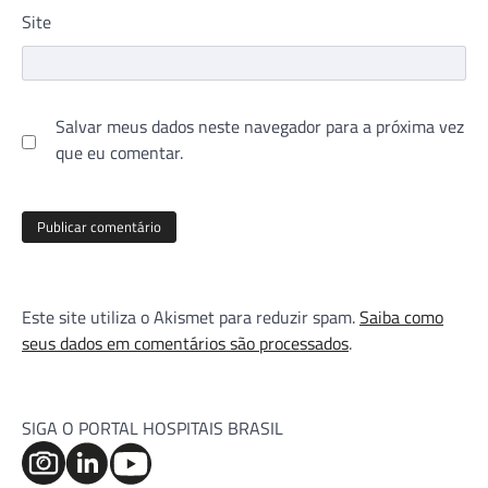
Site
Salvar meus dados neste navegador para a próxima vez
que eu comentar.
Este site utiliza o Akismet para reduzir spam.
Saiba como
seus dados em comentários são processados
.
SIGA O PORTAL HOSPITAIS BRASIL