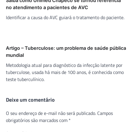
Saiba como Unimed Chapecó se tornou referência
no atendimento a pacientes de AVC
Identificar a causa do AVC guiará o tratamento do paciente.
Artigo – Tuberculose: um problema de saúde pública
mundial
Metodologia atual para diagnóstico da infecção latente por
tuberculose, usada há mais de 100 anos, é conhecida como
teste tuberculínico.
Deixe um comentário
O seu endereço de e-mail não será publicado.
Campos
obrigatórios são marcados com
*