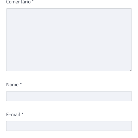
Comentário
*
Nome
*
E-mail
*