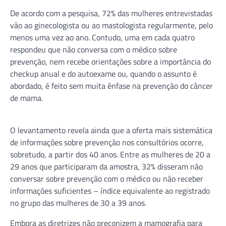
De acordo com a pesquisa, 72% das mulheres entrevistadas
vão ao ginecologista ou ao mastologista regularmente, pelo
menos uma vez ao ano. Contudo, uma em cada quatro
respondeu que não conversa com o médico sobre
prevenção, nem recebe orientações sobre a importância do
checkup anual e do autoexame ou, quando o assunto é
abordado, é feito sem muita ênfase na prevenção do câncer
de mama.
O levantamento revela ainda que a oferta mais sistemática
de informações sobre prevenção nos consultórios ocorre,
sobretudo, a partir dos 40 anos. Entre as mulheres de 20 a
29 anos que participaram da amostra, 32% disseram não
conversar sobre prevenção com o médico ou não receber
informações suficientes – índice equivalente ao registrado
no grupo das mulheres de 30 a 39 anos.
Embora as diretrizes não preconizem a mamografia para