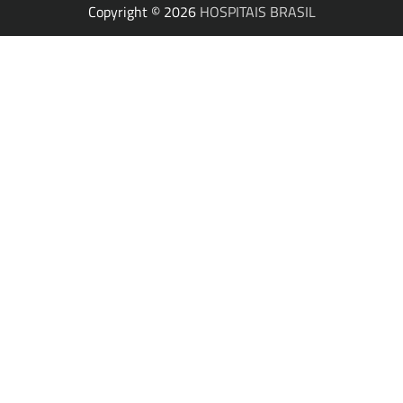
Copyright © 2026
HOSPITAIS BRASIL