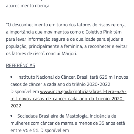
aparecimento doença.
“O desconhecimento em torno dos fatores de riscos reforça
a importância que movimentos como o Coletivo Pink têm
para levar informação segura e de qualidade para ajudar a
população, principalmente a feminina, a reconhecer e evitar
os fatores de risco”, conclui Márjori.
REFERÊNCIAS
Instituto Nacional do Câncer. Brasil terá 625 mil novos
casos de câncer a cada ano do triênio 2020-2022.
Disponível em
www.inca.gov.br/noticias/brasil-tera-625-
mil-novos-casos-de-cancer-cada-ano-do-trienio-2020-
2022
Sociedade Brasileira de Mastologia. Incidência de
mulheres com câncer de mama e menos de 35 anos está
entre 4% e 5%. Disponível em