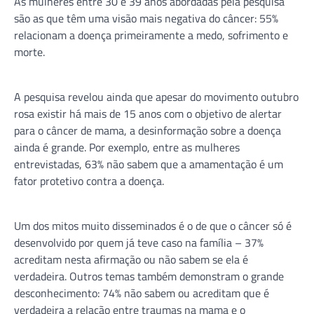
As mulheres entre 30 e 39 anos abordadas pela pesquisa
são as que têm uma visão mais negativa do câncer: 55%
relacionam a doença primeiramente a medo, sofrimento e
morte.
A pesquisa revelou ainda que apesar do movimento outubro
rosa existir há mais de 15 anos com o objetivo de alertar
para o câncer de mama, a desinformação sobre a doença
ainda é grande. Por exemplo, entre as mulheres
entrevistadas, 63% não sabem que a amamentação é um
fator protetivo contra a doença.
Um dos mitos muito disseminados é o de que o câncer só é
desenvolvido por quem já teve caso na família – 37%
acreditam nesta afirmação ou não sabem se ela é
verdadeira. Outros temas também demonstram o grande
desconhecimento: 74% não sabem ou acreditam que é
verdadeira a relação entre traumas na mama e o