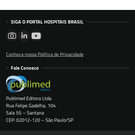
SIGA O PORTAL HOSPITAIS BRASIL
Conheça nossa Política de Privacidade
Fale Conosco
Publimed Editora Ltda.
Rua Felipe Gadelha, 104
Sala 55 – Santana
CEP: 02012-120 – São Paulo/SP