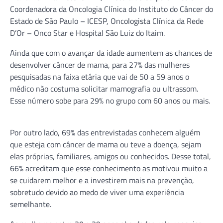
Coordenadora da Oncologia Clínica do Instituto do Câncer do
Estado de São Paulo – ICESP, Oncologista Clínica da Rede
D’Or – Onco Star e Hospital São Luiz do Itaim.
Ainda que com o avançar da idade aumentem as chances de
desenvolver câncer de mama, para 27% das mulheres
pesquisadas na faixa etária que vai de 50 a 59 anos o
médico não costuma solicitar mamografia ou ultrassom.
Esse número sobe para 29% no grupo com 60 anos ou mais.
Por outro lado, 69% das entrevistadas conhecem alguém
que esteja com câncer de mama ou teve a doença, sejam
elas próprias, familiares, amigos ou conhecidos. Desse total,
66% acreditam que esse conhecimento as motivou muito a
se cuidarem melhor e a investirem mais na prevenção,
sobretudo devido ao medo de viver uma experiência
semelhante.