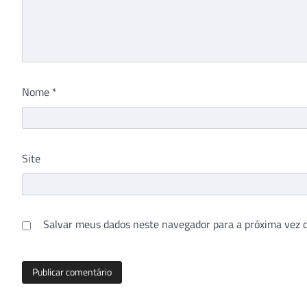
Nome
*
Site
Salvar meus dados neste navegador para a próxima vez 