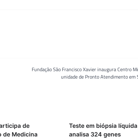
Fundação São Francisco Xavier inaugura Centro Mé
unidade de Pronto Atendimento em 
rticipa de
Teste em biópsia líquid
 de Medicina
analisa 324 genes