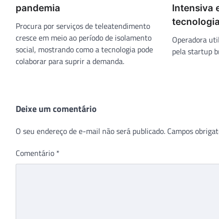
pandemia
Intensiva 
tecnologia
Procura por serviços de teleatendimento
cresce em meio ao período de isolamento
Operadora uti
social, mostrando como a tecnologia pode
pela startup b
colaborar para suprir a demanda.
Deixe um comentário
O seu endereço de e-mail não será publicado.
Campos obrigat
Comentário
*