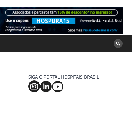
SIGA O PORTAL HOSPITAIS BRASIL
u