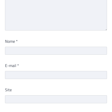
Nome
*
E-mail
*
Site