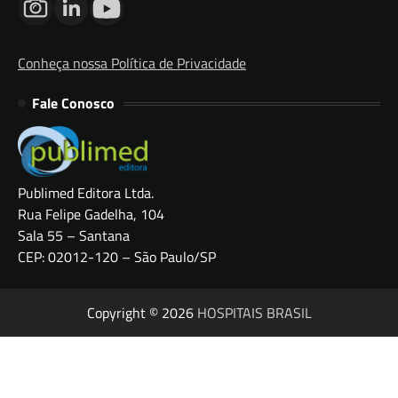
Conheça nossa Política de Privacidade
Fale Conosco
Publimed Editora Ltda.
Rua Felipe Gadelha, 104
Sala 55 – Santana
CEP: 02012-120 – São Paulo/SP
Copyright © 2026
HOSPITAIS BRASIL