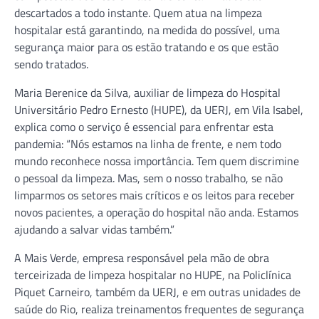
descartados a todo instante. Quem atua na limpeza
hospitalar está garantindo, na medida do possível, uma
segurança maior para os estão tratando e os que estão
sendo tratados.
Maria Berenice da Silva, auxiliar de limpeza do Hospital
Universitário Pedro Ernesto (HUPE), da UERJ, em Vila Isabel,
explica como o serviço é essencial para enfrentar esta
pandemia: “Nós estamos na linha de frente, e nem todo
mundo reconhece nossa importância. Tem quem discrimine
o pessoal da limpeza. Mas, sem o nosso trabalho, se não
limparmos os setores mais críticos e os leitos para receber
novos pacientes, a operação do hospital não anda. Estamos
ajudando a salvar vidas também.”
A Mais Verde, empresa responsável pela mão de obra
terceirizada de limpeza hospitalar no HUPE, na Policlínica
Piquet Carneiro, também da UERJ, e em outras unidades de
saúde do Rio, realiza treinamentos frequentes de segurança