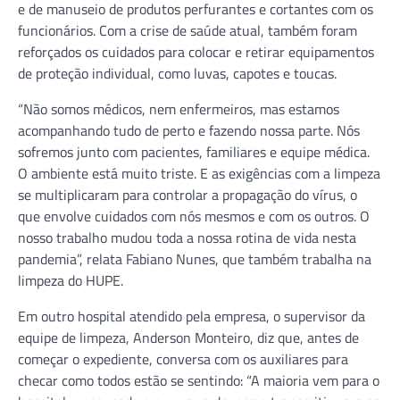
e de manuseio de produtos perfurantes e cortantes com os
funcionários. Com a crise de saúde atual, também foram
reforçados os cuidados para colocar e retirar equipamentos
de proteção individual, como luvas, capotes e toucas.
“Não somos médicos, nem enfermeiros, mas estamos
acompanhando tudo de perto e fazendo nossa parte. Nós
sofremos junto com pacientes, familiares e equipe médica.
O ambiente está muito triste. E as exigências com a limpeza
se multiplicaram para controlar a propagação do vírus, o
que envolve cuidados com nós mesmos e com os outros. O
nosso trabalho mudou toda a nossa rotina de vida nesta
pandemia”, relata Fabiano Nunes, que também trabalha na
limpeza do HUPE.
Em outro hospital atendido pela empresa, o supervisor da
equipe de limpeza, Anderson Monteiro, diz que, antes de
começar o expediente, conversa com os auxiliares para
checar como todos estão se sentindo: “A maioria vem para o