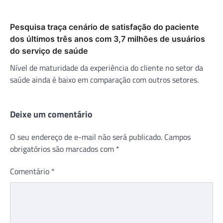
Pesquisa traça cenário de satisfação do paciente
dos últimos três anos com 3,7 milhões de usuários
do serviço de saúde
Nível de maturidade da experiência do cliente no setor da
saúde ainda é baixo em comparação com outros setores.
Deixe um comentário
O seu endereço de e-mail não será publicado.
Campos
obrigatórios são marcados com
*
Comentário
*