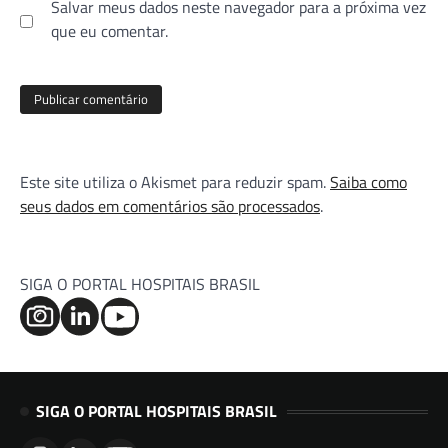
Salvar meus dados neste navegador para a próxima vez
que eu comentar.
Este site utiliza o Akismet para reduzir spam.
Saiba como
seus dados em comentários são processados
.
SIGA O PORTAL HOSPITAIS BRASIL
SIGA O PORTAL HOSPITAIS BRASIL