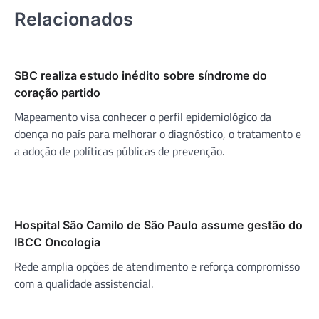
Relacionados
SBC realiza estudo inédito sobre síndrome do
coração partido
Mapeamento visa conhecer o perfil epidemiológico da
doença no país para melhorar o diagnóstico, o tratamento e
a adoção de políticas públicas de prevenção.
Hospital São Camilo de São Paulo assume gestão do
IBCC Oncologia
Rede amplia opções de atendimento e reforça compromisso
com a qualidade assistencial.