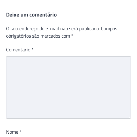
Deixe um comentário
O seu endereço de e-mail não será publicado.
Campos
obrigatórios são marcados com
*
Comentário
*
Nome
*