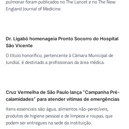
pulmonar foram publicados no The Lancet e no The New
England Journal of Medicine.
Dr. Ligabó homenageia Pronto Socorro do Hospital
São Vicente
O título honorífico, pertencente à Câmara Municipal de
Jundiaí, é destinado a profissionais da área médica.
Cruz Vermelha de São Paulo lança “Campanha Pré-
calamidades” para atender vítimas de emergências
Itens essenciais são: água, alimentos não-perecíveis,
produtos de higiene pessoal e de limpeza e roupas, que
podem ser entregues na sede da instituição.