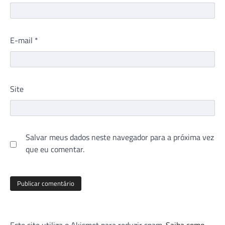
E-mail
*
Site
Salvar meus dados neste navegador para a próxima vez
que eu comentar.