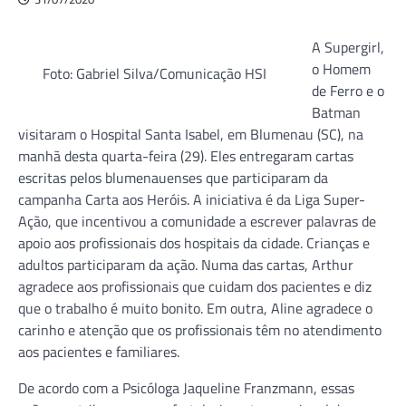
A Supergirl,
o Homem
Foto: Gabriel Silva/Comunicação HSI
de Ferro e o
Batman
visitaram o Hospital Santa Isabel, em Blumenau (SC), na
manhã desta quarta-feira (29). Eles entregaram cartas
escritas pelos blumenauenses que participaram da
campanha Carta aos Heróis. A iniciativa é da Liga Super-
Ação, que incentivou a comunidade a escrever palavras de
apoio aos profissionais dos hospitais da cidade. Crianças e
adultos participaram da ação. Numa das cartas, Arthur
agradece aos profissionais que cuidam dos pacientes e diz
que o trabalho é muito bonito. Em outra, Aline agradece o
carinho e atenção que os profissionais têm no atendimento
aos pacientes e familiares.
De acordo com a Psicóloga Jaqueline Franzmann, essas