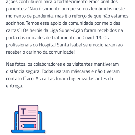
ações contribuem para o fortalecimento emocional dos
pacientes: “Não é somente porque somos lembrados neste
momento de pandemia, mas é o reforço de que não estamos
sozinhos. Temos esse apoio da comunidade por meio das
cartas”! Os heróis da Liga Super-Ação foram recebidos na
porta das unidades de tratamento ao Covid-19. Os
profissionais do Hospital Santa Isabel se emocionaram ao
receber o carinho da comunidade!
Nas fotos, os colaboradores e os visitantes mantiveram
distância segura. Todos usaram máscaras e não tiveram
contato físico. As cartas foram higienizadas antes da
entrega.