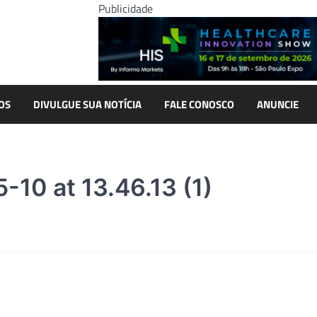
Publicidade
OS
DIVULGUE SUA NOTÍCIA
FALE CONOSCO
ANUNCIE
10 at 13.46.13 (1)