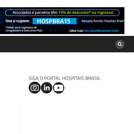
SIGA O PORTAL HOSPITAIS BRASIL