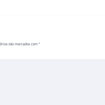
órios são marcados com
*