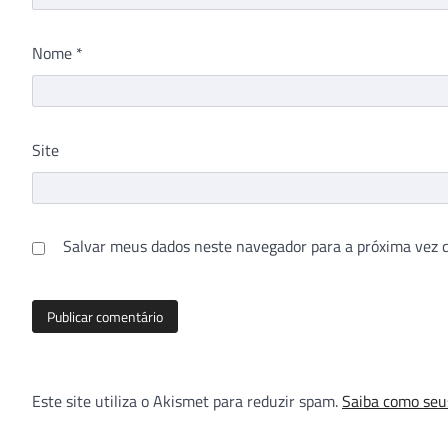
Nome
*
Site
Salvar meus dados neste navegador para a próxima vez 
Este site utiliza o Akismet para reduzir spam.
Saiba como seu