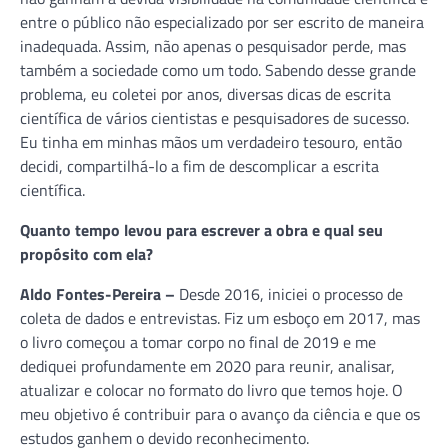
entre o público não especializado por ser escrito de maneira
inadequada. Assim, não apenas o pesquisador perde, mas
também a sociedade como um todo. Sabendo desse grande
problema, eu coletei por anos, diversas dicas de escrita
científica de vários cientistas e pesquisadores de sucesso.
Eu tinha em minhas mãos um verdadeiro tesouro, então
decidi, compartilhá-lo a fim de descomplicar a escrita
científica.
Quanto tempo levou para escrever a obra e qual seu
propósito com ela?
Aldo Fontes-Pereira –
Desde 2016, iniciei o processo de
coleta de dados e entrevistas. Fiz um esboço em 2017, mas
o livro começou a tomar corpo no final de 2019 e me
dediquei profundamente em 2020 para reunir, analisar,
atualizar e colocar no formato do livro que temos hoje. O
meu objetivo é contribuir para o avanço da ciência e que os
estudos ganhem o devido reconhecimento.