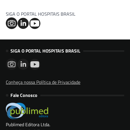
SIGA O PORTAL HOSPITAIS BRASIL
SIGA O PORTAL HOSPITAIS BRASIL
Conheça nossa Política de Privacidade
Fale Conosco
Publimed Editora Ltda.