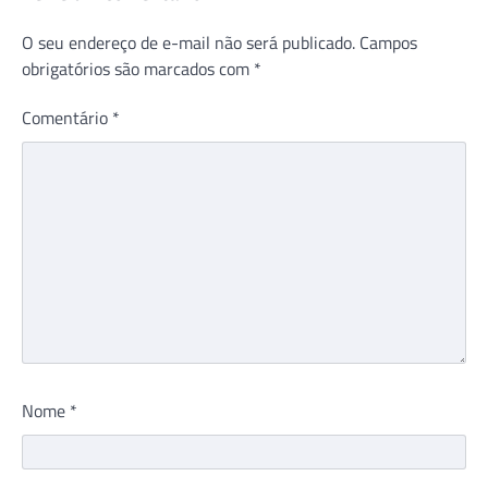
O seu endereço de e-mail não será publicado.
Campos
obrigatórios são marcados com
*
Comentário
*
Nome
*