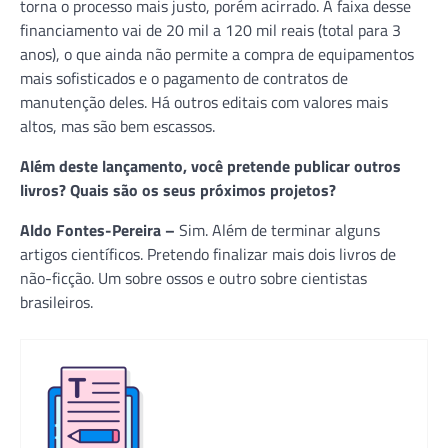
torna o processo mais justo, porém acirrado. A faixa desse
financiamento vai de 20 mil a 120 mil reais (total para 3
anos), o que ainda não permite a compra de equipamentos
mais sofisticados e o pagamento de contratos de
manutenção deles. Há outros editais com valores mais
altos, mas são bem escassos.
Além deste lançamento, você pretende publicar outros
livros? Quais são os seus próximos projetos?
Aldo Fontes-Pereira –
Sim. Além de terminar alguns
artigos científicos. Pretendo finalizar mais dois livros de
não-ficção. Um sobre ossos e outro sobre cientistas
brasileiros.