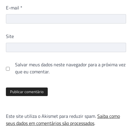
E-mail
*
Site
Salvar meus dados neste navegador para a próxima vez
que eu comentar.
Este site utiliza o Akismet para reduzir spam.
Saiba como
seus dados em comentários são processados
.