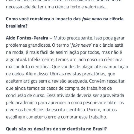
necessidade de ter uma ciência forte e valorizada.
Como você considera o impacto das
fake news
na ciência
brasileira?
Aldo Fontes-Pereira –
Muito preocupante. Isso pode gerar
problemas grandiosos. O termo ‘
fake news
‘ na ciência está
na moda, é mais fácil de assimilação por todos, mas não é
algo atual. Infelizmente, temos um lado obscuro ciência: a
má conduta científica. Que vai desde plágio até manipulação
de dados. Além disso, têm as revistas predatórias, que
aceitam artigos sem a revisão adequada. Convém ressaltar,
que ainda temos os casos de compra de trabalhos de
conclusão de curso. Essa atividade deveria ser aproveitada
pelo acadêmico para aprender a como pesquisar e obter os
diversos benefícios da escrita científica. Porém, muitos
escolhem cometer o erro e comprar este trabalho.
Quais são os desafios de ser cientista no Brasil?