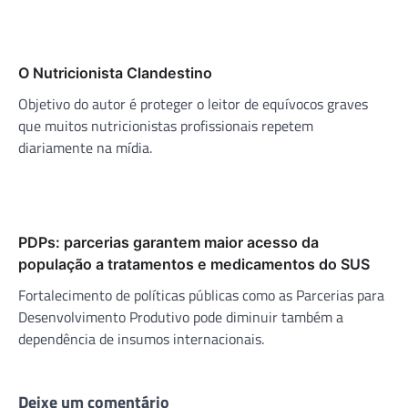
O Nutricionista Clandestino
Objetivo do autor é proteger o leitor de equívocos graves
que muitos nutricionistas profissionais repetem
diariamente na mídia.
PDPs: parcerias garantem maior acesso da
população a tratamentos e medicamentos do SUS
Fortalecimento de políticas públicas como as Parcerias para
Desenvolvimento Produtivo pode diminuir também a
dependência de insumos internacionais.
Deixe um comentário