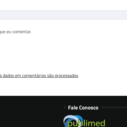
que eu comentar.
s dados em comentários são processados
.
Fale Conosco