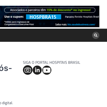
SIGA O PORTAL HOSPITAIS BRASIL
pós-
digital.