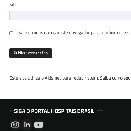
Site
Salvar meus dados neste navegador para a próxima vez 
Este site utiliza o Akismet para reduzir spam.
Saiba como seu
SIGA O PORTAL HOSPITAIS BRASIL