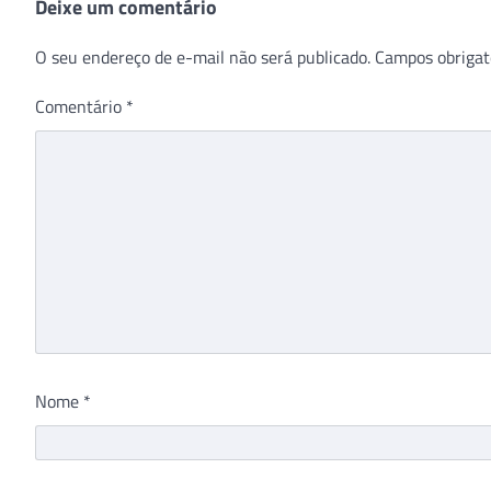
Deixe um comentário
O seu endereço de e-mail não será publicado.
Campos obrigat
Comentário
*
Nome
*