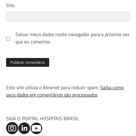
Site
Salvar meus dados neste navegador para a próxima vez
que eu comentar.
Este site utiliza o Akismet para reduzir spam.
Saiba como
seus dados em comentários são processados
.
SIGA O PORTAL HOSPITAIS BRASIL