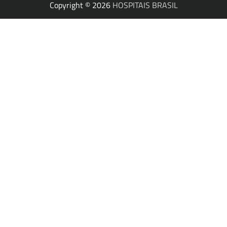
Copyright © 2026
HOSPITAIS BRASIL