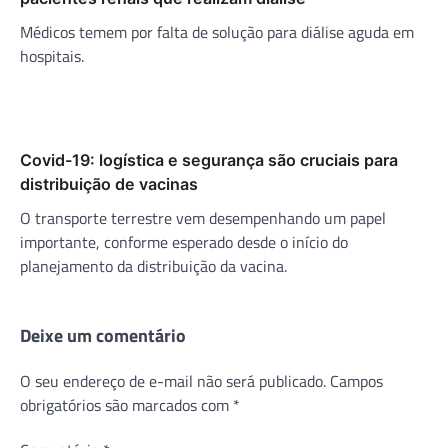
Médicos temem por falta de solução para diálise aguda em
hospitais.
Covid-19: logística e segurança são cruciais para
distribuição de vacinas
O transporte terrestre vem desempenhando um papel
importante, conforme esperado desde o início do
planejamento da distribuição da vacina.
Deixe um comentário
O seu endereço de e-mail não será publicado.
Campos
obrigatórios são marcados com
*