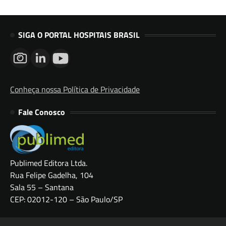
SIGA O PORTAL HOSPITAIS BRASIL
Conheça nossa Política de Privacidade
Fale Conosco
Publimed Editora Ltda.
Rua Felipe Gadelha, 104
Sala 55 – Santana
CEP: 02012-120 – São Paulo/SP