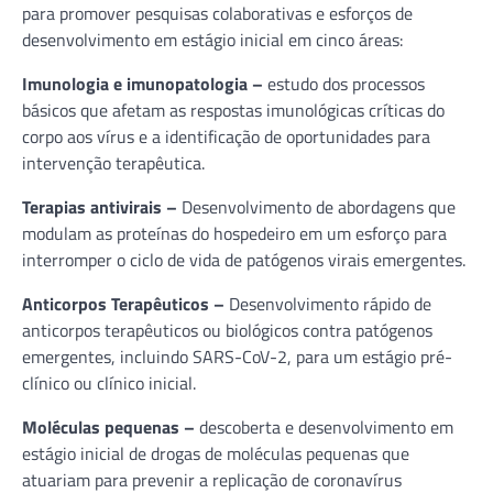
para promover pesquisas colaborativas e esforços de
desenvolvimento em estágio inicial em cinco áreas:
Imunologia e imunopatologia –
estudo dos processos
básicos que afetam as respostas imunológicas críticas do
corpo aos vírus e a identificação de oportunidades para
intervenção terapêutica.
Terapias antivirais –
Desenvolvimento de abordagens que
modulam as proteínas do hospedeiro em um esforço para
interromper o ciclo de vida de patógenos virais emergentes.
Anticorpos Terapêuticos –
Desenvolvimento rápido de
anticorpos terapêuticos ou biológicos contra patógenos
emergentes, incluindo SARS-CoV-2, para um estágio pré-
clínico ou clínico inicial.
Moléculas pequenas –
descoberta e desenvolvimento em
estágio inicial de drogas de moléculas pequenas que
atuariam para prevenir a replicação de coronavírus