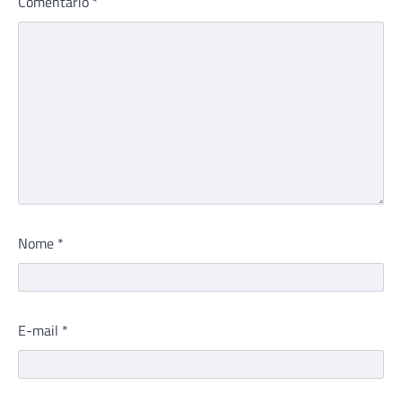
Comentário
*
Nome
*
E-mail
*