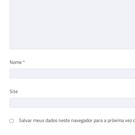
Nome
*
Site
Salvar meus dados neste navegador para a próxima vez 