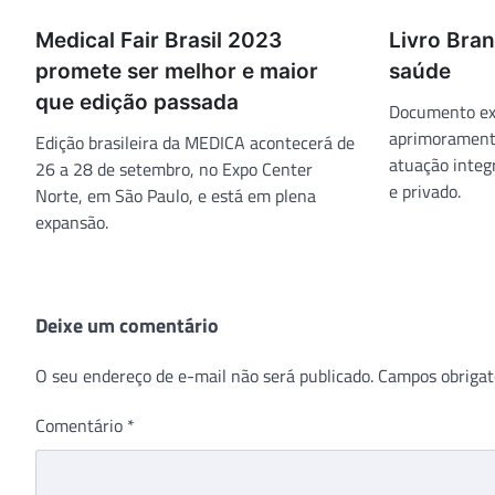
Medical Fair Brasil 2023
Livro Bra
promete ser melhor e maior
saúde
que edição passada
Documento ex
aprimoramento
Edição brasileira da MEDICA acontecerá de
atuação integ
26 a 28 de setembro, no Expo Center
e privado.
Norte, em São Paulo, e está em plena
expansão.
Deixe um comentário
O seu endereço de e-mail não será publicado.
Campos obrigat
Comentário
*