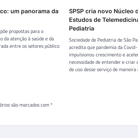
nco: um panorama da
SPSP cria novo Núcleo 
Estudos de Telemedicin
Pediatria
põe propostas para o
 da atenção à saúde e da
Sociedade de Pediatria de São Pa
rada entre os setores público
acredita que pandemia da Covid
impulsionou crescimento e acele
necessidade de entender e criar d
de uso desse serviço de maneira 
órios são marcados com
*