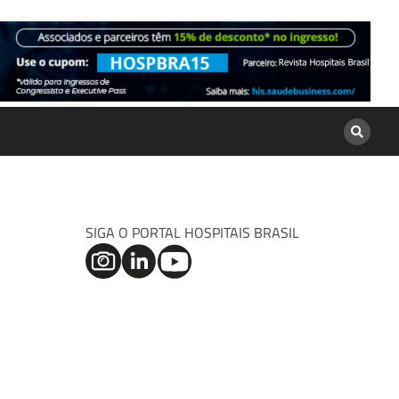
SIGA O PORTAL HOSPITAIS BRASIL