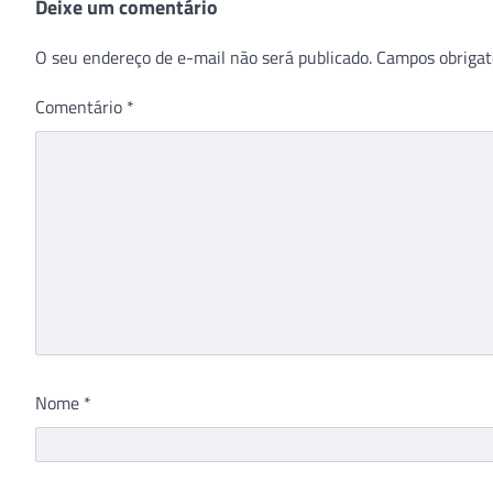
Deixe um comentário
O seu endereço de e-mail não será publicado.
Campos obrigat
Comentário
*
Nome
*