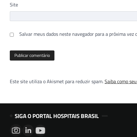
Site
Salvar meus dados neste navegador para a próxima vez 
Este site utiliza o Akismet para reduzir spam.
Saiba como seu
SIGA O PORTAL HOSPITAIS BRASIL