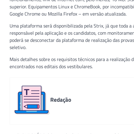
superior. Equipamentos Linux e ChromeBook, por incompatibil
Google Chrome ou Mozilla Firefox – em versão atualizada.
Uma plataforma será disponibilizada pela Strix, já que toda 
responsável pela aplicação e os candidatos, com monitoramen
poderá se desconectar da plataforma de realização das provas
seletivo.
Mais detalhes sobre os requisitos técnicos para a realização
encontrados nos editais dos vestibulares.
Redação