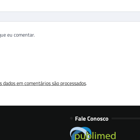
que eu comentar.
s dados em comentários são processados
.
Fale Conosco