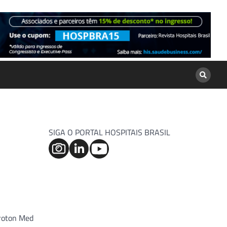
SIGA O PORTAL HOSPITAIS BRASIL
Kroton Med