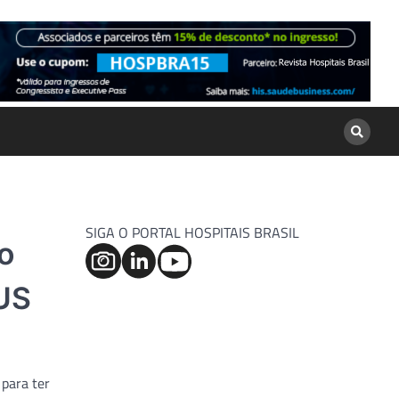
SIGA O PORTAL HOSPITAIS BRASIL
o
US
para ter