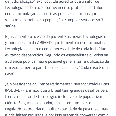
de judicialização”, explicou. Ele acredita que o setor de
tecnologia pode trazer conhecimento prático e contribuir
com a formulação de políticas públicas e normas que
venham a beneficiar a população e ampliar seu acesso à
saúde.
É justamente o acesso do paciente às novas tecnologias o
grande desafio da ABIMED, que fomenta o uso racional da
tecnologia de acordo com a necessidade de cada indivíduo
evitando desperdícios. Segundo os especialistas ouvidos na
audiência pública, não é possível generalizar a utilização de
um equipamento para todos os pacientes. “Cada caso é um
caso”.
Já o presidente da Frente Parlamentar, senador Izalci Lucas
(PSDB-DF), afirmou que o Brasil tem grandes desafios pela
frente no setor de tecnologia, inclusive o de popularizar a
ciência. Segundo o senador, o país tem um marco
regulatório apropriado, muita capacidade de pesquisa, mas
ainda faltam recursos, e por isso pretende conversar com o