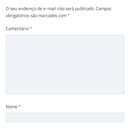
O seu endereço de e-mail não será publicado.
Campos
obrigatórios são marcados com
*
Comentário
*
Nome
*