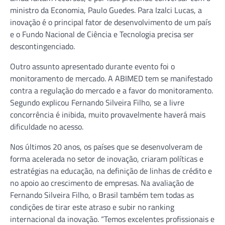
ministro da Economia, Paulo Guedes. Para Izalci Lucas, a
inovação é o principal fator de desenvolvimento de um país
e o Fundo Nacional de Ciência e Tecnologia precisa ser
descontingenciado.
Outro assunto apresentado durante evento foi o
monitoramento de mercado. A ABIMED tem se manifestado
contra a regulação do mercado e a favor do monitoramento.
Segundo explicou Fernando Silveira Filho, se a livre
concorrência é inibida, muito provavelmente haverá mais
dificuldade no acesso.
Nos últimos 20 anos, os países que se desenvolveram de
forma acelerada no setor de inovação, criaram políticas e
estratégias na educação, na definição de linhas de crédito e
no apoio ao crescimento de empresas. Na avaliação de
Fernando Silveira Filho, o Brasil também tem todas as
condições de tirar este atraso e subir no ranking
internacional da inovação. “Temos excelentes profissionais e