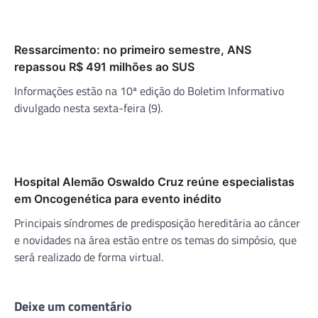
Ressarcimento: no primeiro semestre, ANS
repassou R$ 491 milhões ao SUS
Informações estão na 10ª edição do Boletim Informativo
divulgado nesta sexta-feira (9).
Hospital Alemão Oswaldo Cruz reúne especialistas
em Oncogenética para evento inédito
Principais síndromes de predisposição hereditária ao câncer
e novidades na área estão entre os temas do simpósio, que
será realizado de forma virtual.
Deixe um comentário