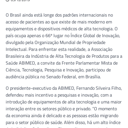
O Brasil ainda está longe dos padrões internacionais no
acesso de pacientes ao que existe de mais moderno em
equipamentos e dispositivos médicos de alta tecnologia. O
país ocupa apenas o 66º lugar no Índice Global de Inovação,
divulgado pela Organização Mundial de Propriedade
Intelectual. Para enfrentar esta realidade, a Associação
Brasileira da Indústria de Alta Tecnologia de Produtos para a
Saúde ABIMED, a convite da Frente Parlamentar Mista de
Ciência, Tecnologia, Pesquisa e Inovação, participou de
audiência pública no Senado Federal, em Brasília.
O presidente-executivo da ABIMED, Fernando Silveira Filho,
defendeu mais incentivo a pesquisas e inovação, com a
introdução de equipamentos de alta tecnologia e uma maior
interação entre os setores público e privado. “O momento
da economia ainda é delicado e as pessoas estão migrando
para o setor público de saúde. Além disso, há um alto índice