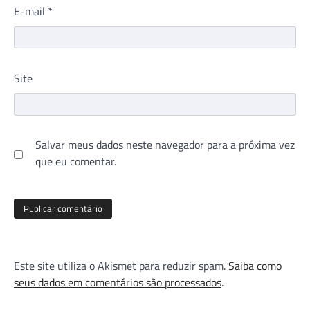
E-mail
*
Site
Salvar meus dados neste navegador para a próxima vez
que eu comentar.
Este site utiliza o Akismet para reduzir spam.
Saiba como
seus dados em comentários são processados
.