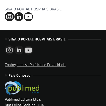
SIGA O PORTAL HOSPITAIS BRASIL
SIGA O PORTAL HOSPITAIS BRASIL
Conheça nossa Política de Privacidade
Fale Conosco
Publimed Editora Ltda.
Rua Felipe Gadelha, 104