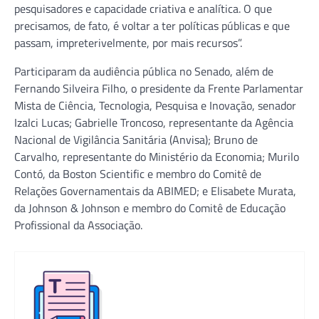
pesquisadores e capacidade criativa e analítica. O que
precisamos, de fato, é voltar a ter políticas públicas e que
passam, impreterivelmente, por mais recursos”.
Participaram da audiência pública no Senado, além de
Fernando Silveira Filho, o presidente da Frente Parlamentar
Mista de Ciência, Tecnologia, Pesquisa e Inovação, senador
Izalci Lucas; Gabrielle Troncoso, representante da Agência
Nacional de Vigilância Sanitária (Anvisa); Bruno de
Carvalho, representante do Ministério da Economia; Murilo
Contó, da Boston Scientific e membro do Comitê de
Relações Governamentais da ABIMED; e Elisabete Murata,
da Johnson & Johnson e membro do Comitê de Educação
Profissional da Associação.