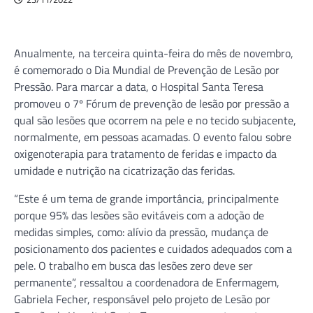
Anualmente, na terceira quinta-feira do mês de novembro,
é comemorado o Dia Mundial de Prevenção de Lesão por
Pressão. Para marcar a data, o Hospital Santa Teresa
promoveu o 7º Fórum de prevenção de lesão por pressão a
qual são lesões que ocorrem na pele e no tecido subjacente,
normalmente, em pessoas acamadas. O evento falou sobre
oxigenoterapia para tratamento de feridas e impacto da
umidade e nutrição na cicatrização das feridas.
“Este é um tema de grande importância, principalmente
porque 95% das lesões são evitáveis com a adoção de
medidas simples, como: alívio da pressão, mudança de
posicionamento dos pacientes e cuidados adequados com a
pele. O trabalho em busca das lesões zero deve ser
permanente”, ressaltou a coordenadora de Enfermagem,
Gabriela Fecher, responsável pelo projeto de Lesão por