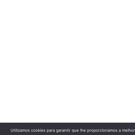
Utilizamos cookies para garantir que lhe proporcionamos a melho