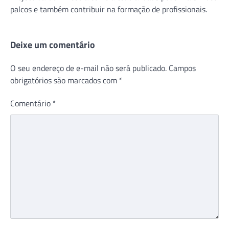
palcos e também contribuir na formação de profissionais.
Deixe um comentário
O seu endereço de e-mail não será publicado.
Campos
obrigatórios são marcados com
*
Comentário
*