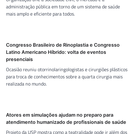
administração pública em torno de um sistema de saúde
mais amplo e eficiente para todos.
Congresso Brasileiro de Rinoplastia e Congresso
Latino Americano Híbrido: volta de eventos
presenciais
Ocasião reuniu otorrinolaringologistas e cirurgiões plásticos
para troca de conhecimentos sobre a quarta cirurgia mais
realizada no mundo.
Atores em simulações ajudam no preparo para
atendimento humanizado de profissionais de saúde
Projeto da USP mostra como a teatralidade pode ir além dos