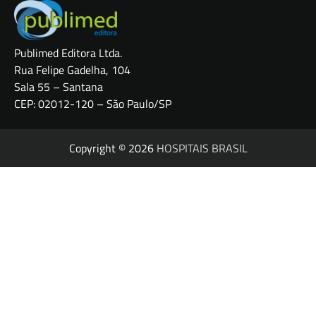
Publimed Editora Ltda.
Rua Felipe Gadelha, 104
Sala 55 – Santana
CEP: 02012-120 – São Paulo/SP
Copyright © 2026
HOSPITAIS BRASIL