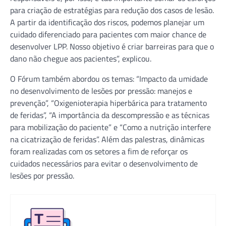
para criação de estratégias para redução dos casos de lesão.
A partir da identificação dos riscos, podemos planejar um
cuidado diferenciado para pacientes com maior chance de
desenvolver LPP. Nosso objetivo é criar barreiras para que o
dano não chegue aos pacientes”, explicou.
O Fórum também abordou os temas: “Impacto da umidade
no desenvolvimento de lesões por pressão: manejos e
prevenção”, “Oxigenioterapia hiperbárica para tratamento
de feridas”, “A importância da descompressão e as técnicas
para mobilização do paciente” e “Como a nutrição interfere
na cicatrização de feridas”. Além das palestras, dinâmicas
foram realizadas com os setores a fim de reforçar os
cuidados necessários para evitar o desenvolvimento de
lesões por pressão.