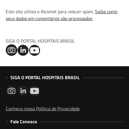
Este site utiliza o Akismet para reduzir spam.
Saiba como
seus dados em comentários são processados
.
SIGA O PORTAL HOSPITAIS BRASIL
SIGA O PORTAL HOSPITAIS BRASIL
Conheça nossa Política de Privacidade
Fale Conosco