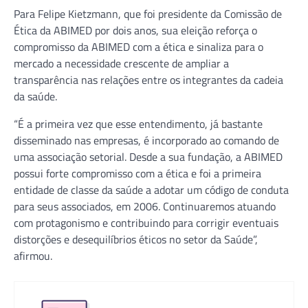
Para Felipe Kietzmann, que foi presidente da Comissão de
Ética da ABIMED por dois anos, sua eleição reforça o
compromisso da ABIMED com a ética e sinaliza para o
mercado a necessidade crescente de ampliar a
transparência nas relações entre os integrantes da cadeia
da saúde.
“É a primeira vez que esse entendimento, já bastante
disseminado nas empresas, é incorporado ao comando de
uma associação setorial. Desde a sua fundação, a ABIMED
possui forte compromisso com a ética e foi a primeira
entidade de classe da saúde a adotar um código de conduta
para seus associados, em 2006. Continuaremos atuando
com protagonismo e contribuindo para corrigir eventuais
distorções e desequilíbrios éticos no setor da Saúde”,
afirmou.