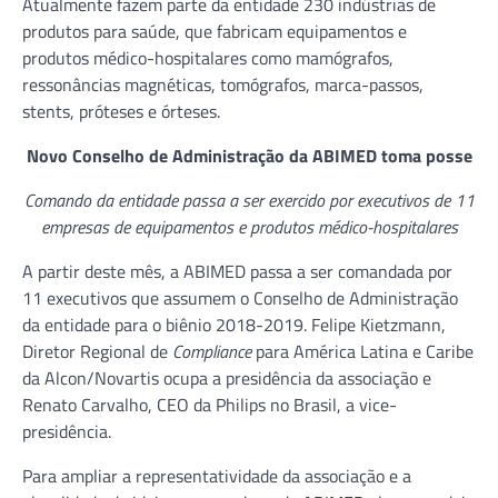
Atualmente fazem parte da entidade 230 indústrias de
produtos para saúde, que fabricam equipamentos e
produtos médico-hospitalares como mamógrafos,
ressonâncias magnéticas, tomógrafos, marca-passos,
stents, próteses e órteses.
Novo Conselho de Administração da ABIMED toma posse
Comando da entidade passa a ser exercido por executivos de 11
empresas de equipamentos e produtos médico-hospitalares
A partir deste mês, a ABIMED passa a ser comandada por
11 executivos que assumem o Conselho de Administração
da entidade para o biênio 2018-2019. Felipe Kietzmann,
Diretor Regional de
Compliance
para América Latina e Caribe
da Alcon/Novartis ocupa a presidência da associação e
Renato Carvalho, CEO da Philips no Brasil, a vice-
presidência.
Para ampliar a representatividade da associação e a