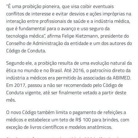
“É uma proibição pioneira, que visa coibir eventuais
conflitos de interesse e evitar desvios e ações impróprias na
interação entre profissionais de saúde e a indústria médica,
que é fundamental para o avanço e uso seguro da
tecnologia médica”, afirma Felipe Kietzmann, presidente do
Conselho de Administração da entidade e um dos autores do
Código de Conduta.
Segundo ele, a proibição resulta de uma evolução natural da
ética no mundo e no Brasil. Até 2016, o patrocínio direto da
indústria a médicos era permitido às associadas da ABIMED.
Em 2017, passou a não ser recomendado pelo Código de
Conduta vigente, até ser finalmente vetado a partir deste
mês.
O novo Código também limita o pagamento de refeições a
médicos e estabelece um teto de R$ 100 para brindes, com
exceção de livros científicos e modelos anatômicos.