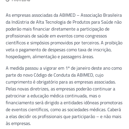
As empresas associadas da ABIMED – Associação Brasileira
da Indústria de Alta Tecnologia de Produtos para Saúde não
poderão mais financiar diretamente a participação de
profissionais de saúde em eventos como congressos
científicos e simpósios promovidos por terceiros. A proibição
veta o pagamento de despesas como taxa de inscrição,
hospedagem, alimentação e passagens áreas.
A medida passou a vigorar em 1º de janeiro deste ano como
parte do novo Código de Conduta da ABIMED, cujo
cumprimento é obrigatório para as empresas associadas.
Pelas novas diretrizes, as empresas poderão continuar a
patrocinar a educação médica continuada, mas o
financiamento será dirigido a entidades idôneas promotoras
de eventos científicos, como as sociedades médicas. Caberá
a elas decidir os profissionais que participarão – e não mais
às empresas.