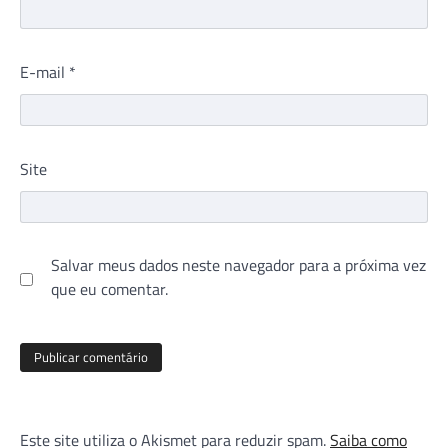
E-mail
*
Site
Salvar meus dados neste navegador para a próxima vez
que eu comentar.
Este site utiliza o Akismet para reduzir spam.
Saiba como