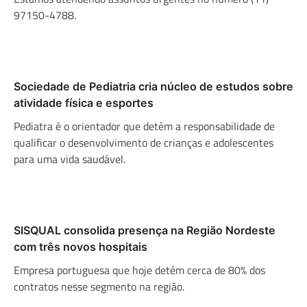
97150-4788.
Sociedade de Pediatria cria núcleo de estudos sobre
atividade física e esportes
Pediatra é o orientador que detém a responsabilidade de
qualificar o desenvolvimento de crianças e adolescentes
para uma vida saudável.
SISQUAL consolida presença na Região Nordeste
com três novos hospitais
Empresa portuguesa que hoje detém cerca de 80% dos
contratos nesse segmento na região.