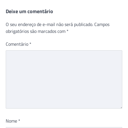
Deixe um comentário
O seu endereço de e-mail não será publicado.
Campos
obrigatórios são marcados com
*
Comentário
*
Nome
*