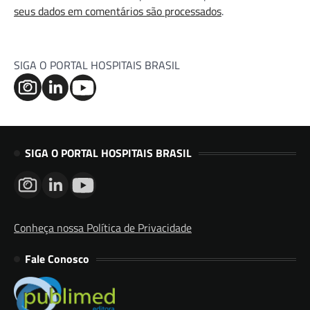
seus dados em comentários são processados
.
SIGA O PORTAL HOSPITAIS BRASIL
SIGA O PORTAL HOSPITAIS BRASIL
Conheça nossa Política de Privacidade
Fale Conosco