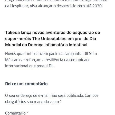
da Hospitalar, visa alcançar o desperdício zero até 2030.
Takeda lança novas aventuras do esquadrão de
super-heróis The Unbeatables em prol do Dia
Mundial da Doença Inflamatória Intestinal
Novos quadrinhos fazem parte da campanha DII Sem
Máscaras e reforçam a resiliência da comunidade
internacional que possui DII.
Deixe um comentário
O seu endereço de e-mail não será publicado.
Campos
obrigatórios são marcados com
*
Comentário
*