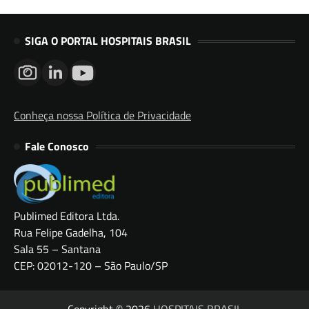
SIGA O PORTAL HOSPITAIS BRASIL
Conheça nossa Política de Privacidade
Fale Conosco
Publimed Editora Ltda.
Rua Felipe Gadelha, 104
Sala 55 – Santana
CEP: 02012-120 – São Paulo/SP
Copyright © 2026
HOSPITAIS BRASIL