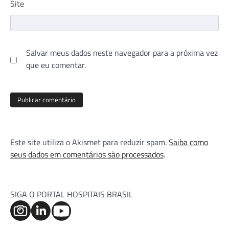
Site
Salvar meus dados neste navegador para a próxima vez
que eu comentar.
Este site utiliza o Akismet para reduzir spam.
Saiba como
seus dados em comentários são processados
.
SIGA O PORTAL HOSPITAIS BRASIL