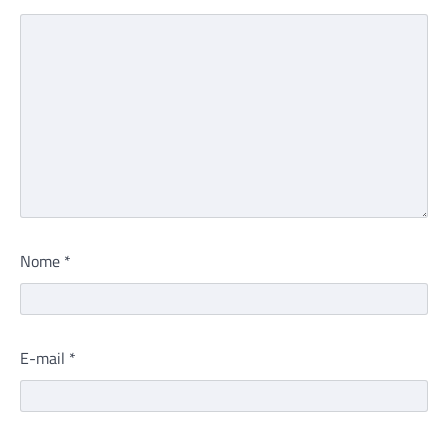
Nome
*
E-mail
*