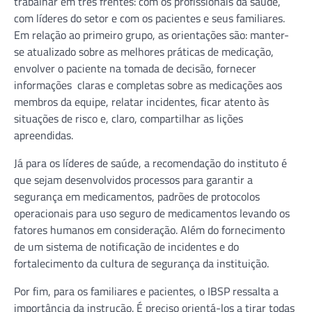
trabalhar em três frentes: com os profissionais da saúde,
com líderes do setor e com os pacientes e seus familiares.
Em relação ao primeiro grupo, as orientações são: manter-
se atualizado sobre as melhores práticas de medicação,
envolver o paciente na tomada de decisão, fornecer
informações claras e completas sobre as medicações aos
membros da equipe, relatar incidentes, ficar atento às
situações de risco e, claro, compartilhar as lições
apreendidas.
Já para os líderes de saúde, a recomendação do instituto é
que sejam desenvolvidos processos para garantir a
segurança em medicamentos, padrões de protocolos
operacionais para uso seguro de medicamentos levando os
fatores humanos em consideração. Além do fornecimento
de um sistema de notificação de incidentes e do
fortalecimento da cultura de segurança da instituição.
Por fim, para os familiares e pacientes, o IBSP ressalta a
importância da instrução. É preciso orientá-los a tirar todas