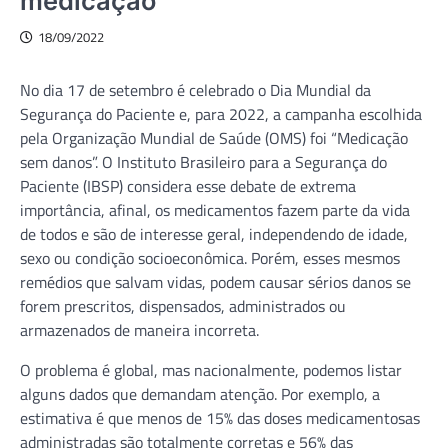
medicação
18/09/2022
No dia 17 de setembro é celebrado o Dia Mundial da
Segurança do Paciente e, para 2022, a campanha escolhida
pela Organização Mundial de Saúde (OMS) foi “Medicação
sem danos”. O Instituto Brasileiro para a Segurança do
Paciente (IBSP) considera esse debate de extrema
importância, afinal, os medicamentos fazem parte da vida
de todos e são de interesse geral, independendo de idade,
sexo ou condição socioeconômica. Porém, esses mesmos
remédios que salvam vidas, podem causar sérios danos se
forem prescritos, dispensados, administrados ou
armazenados de maneira incorreta.
O problema é global, mas nacionalmente, podemos listar
alguns dados que demandam atenção. Por exemplo, a
estimativa é que menos de 15% das doses medicamentosas
administradas são totalmente corretas e 56% das