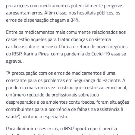
prescrições com medicamentos potencialmente perigosos
apresentam erros. Além disso, nos hospitais públicos, os
erros de dispensação chegam a 34%.
Entre os medicamentos mais comumente relacionados aos
casos estão aqueles para tratar doenças do sistema
cardiovascular e nervoso. Para a diretora de novos negócios
do IBSP, Karina Pires, com a pandemia do Covid-19 esse se
agravou.
“A preocupação com os erros de medicamentos é uma
constante para os problemas em Segurança do Paciente. A
pandemia mais uma vez mostrou que o estresse emocional,
o número reduzido de profissionais sobretudo
despreparados e os ambientes conturbados, foram situações
contribuintes para a ocorrência de falhas na assistência à
saúde”, pontuou a especialista.
Para diminuir esses erros, o IBSP aponta que é preciso