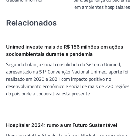
em ambientes hospitalares
Relacionados
Unimed investe mais de R$ 156 milhões em ações
socioambientais durante a pandemia
Segundo balanço social consolidado do Sistema Unimed,
apresentado na 51ª Convenção Nacional Unimed, aporte foi
realizado em 2020 e 2021 com impacto positivo no
desenvolvimento econômico e social de mais de 220 regiões
do país onde a cooperativa está presente.
Hospitalar 2024: rumo a um Futuro Sustentável
Programa Better Stands da Informa Markets, organizadora