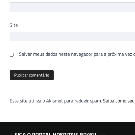
Site
Salvar meus dados neste navegador para a próxima vez 
Este site utiliza o Akismet para reduzir spam.
Saiba como seu
SIGA O PORTAL HOSPITAIS BRASIL