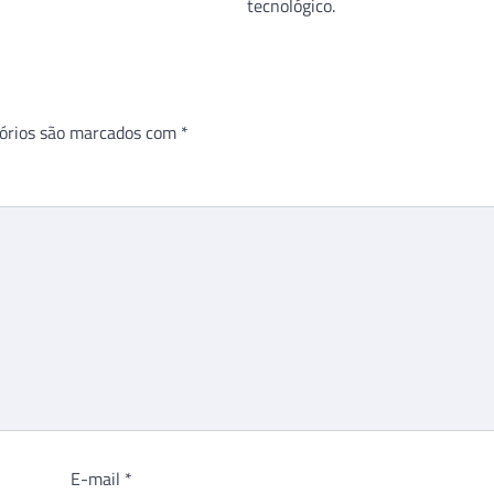
tecnológico.
órios são marcados com
*
E-mail
*