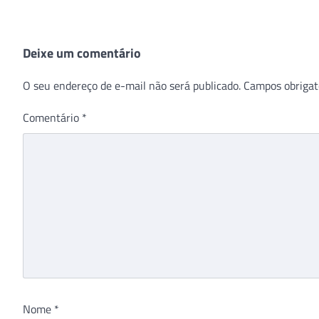
Deixe um comentário
O seu endereço de e-mail não será publicado.
Campos obrigat
Comentário
*
Nome
*