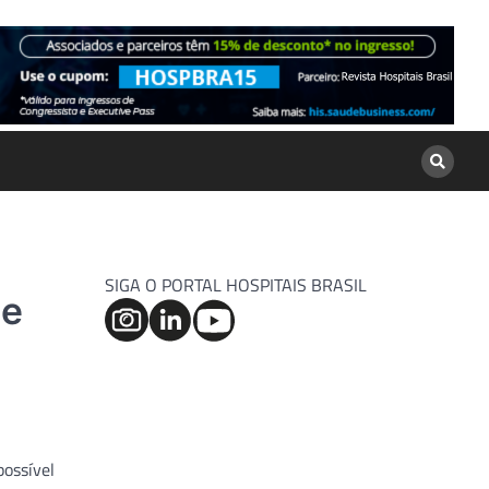
SIGA O PORTAL HOSPITAIS BRASIL
de
possível