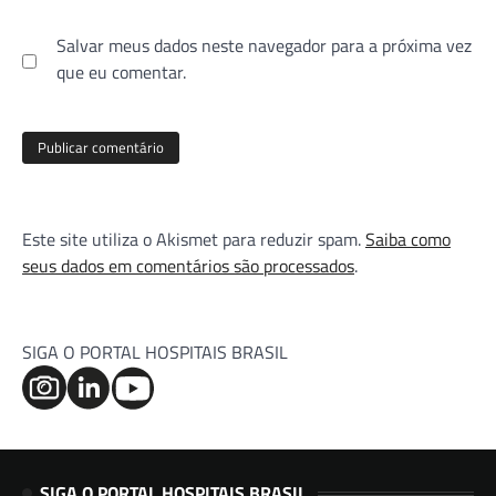
Salvar meus dados neste navegador para a próxima vez
que eu comentar.
Este site utiliza o Akismet para reduzir spam.
Saiba como
seus dados em comentários são processados
.
SIGA O PORTAL HOSPITAIS BRASIL
SIGA O PORTAL HOSPITAIS BRASIL