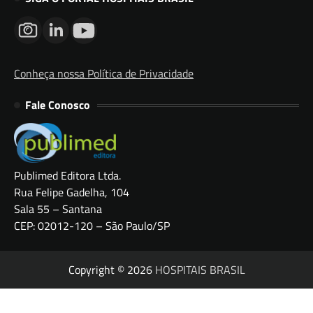
Conheça nossa Política de Privacidade
Fale Conosco
Publimed Editora Ltda.
Rua Felipe Gadelha, 104
Sala 55 – Santana
CEP: 02012-120 – São Paulo/SP
Copyright © 2026
HOSPITAIS BRASIL