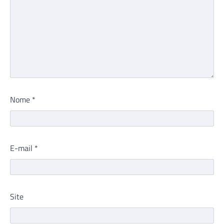
Nome
*
E-mail
*
Site