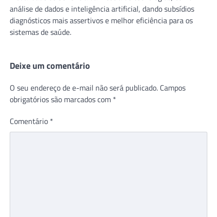
análise de dados e inteligência artificial, dando subsídios
diagnósticos mais assertivos e melhor eficiência para os
sistemas de saúde.
Deixe um comentário
O seu endereço de e-mail não será publicado.
Campos
obrigatórios são marcados com
*
Comentário
*