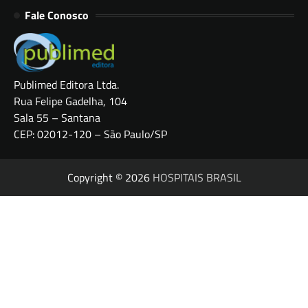
Fale Conosco
Publimed Editora Ltda.
Rua Felipe Gadelha, 104
Sala 55 – Santana
CEP: 02012-120 – São Paulo/SP
Copyright © 2026
HOSPITAIS BRASIL