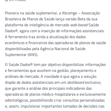
Pioneira na saúde suplementar, a
Abramge – Associação
Brasileira de Planos de Saúde
lança versão Beta da sua
plataforma de inteligência de mercado
web-based
Saúde
Dados®
, agora com a inserção de informações assistenciais.
A ferramenta traz ainda a atualização dos dados
econômicos e financeiros das operadoras de planos de saúde
disponibilizadas pela Agência Nacional de Saúde
Suplementar (ANS).
O Saúde Dados® tem por objetivo disponibilizar informações
e ferramentas que auxiliem na gestão, planejamento e
análises de mercado. A novidade é que agora a solução
dispõe de dados assistenciais em um
dashboard
exclusivo,
que garante a análise dos principais indicadores das
operadoras de planos médico-hospitalares e exclusivamente
odontológicos, possibilitando criar consultas personalizadas
e, assim, impulsionar importantes tomadas de decisões nas