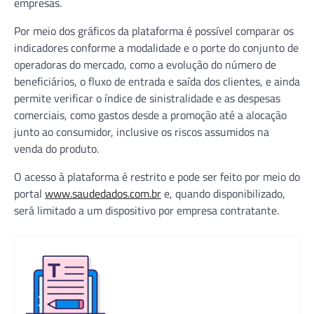
empresas.
Por meio dos gráficos da plataforma é possível comparar os
indicadores conforme a modalidade e o porte do conjunto de
operadoras do mercado, como a evolução do número de
beneficiários, o fluxo de entrada e saída dos clientes, e ainda
permite verificar o índice de sinistralidade e as despesas
comerciais, como gastos desde a promoção até a alocação
junto ao consumidor, inclusive os riscos assumidos na
venda do produto.
O acesso à plataforma é restrito e pode ser feito por meio do
portal
www.saudedados.com.br
e, quando disponibilizado,
será limitado a um dispositivo por empresa contratante.