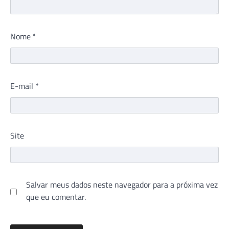
Nome
*
E-mail
*
Site
Salvar meus dados neste navegador para a próxima vez
que eu comentar.