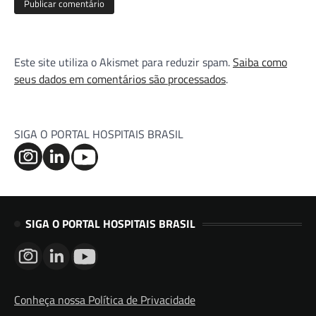
Este site utiliza o Akismet para reduzir spam.
Saiba como
seus dados em comentários são processados
.
SIGA O PORTAL HOSPITAIS BRASIL
SIGA O PORTAL HOSPITAIS BRASIL
Conheça nossa Política de Privacidade