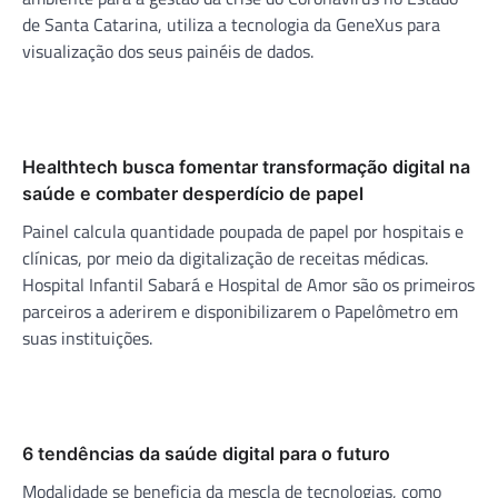
de Santa Catarina, utiliza a tecnologia da GeneXus para
visualização dos seus painéis de dados.
Healthtech busca fomentar transformação digital na
saúde e combater desperdício de papel
Painel calcula quantidade poupada de papel por hospitais e
clínicas, por meio da digitalização de receitas médicas.
Hospital Infantil Sabará e Hospital de Amor são os primeiros
parceiros a aderirem e disponibilizarem o Papelômetro em
suas instituições.
6 tendências da saúde digital para o futuro
Modalidade se beneficia da mescla de tecnologias, como