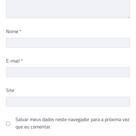
Nome
*
E-mail
*
Site
Salvar meus dados neste navegador para a próxima vez
que eu comentar.