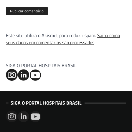
Este site utiliza o Akismet para reduzir spam.
Saiba como
seus dados em comentários são processados
.
SIGA O PORTAL HOSPITAIS BRASIL
SIGA O PORTAL HOSPITAIS BRASIL