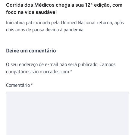
Corrida dos Médicos chega a sua 12ª edição, com
foco na vida saudável
Iniciativa patrocinada pela Unimed Nacional retorna, após
dois anos de pausa devido à pandemia.
Deixe um comentário
O seu endereço de e-mail não será publicado.
Campos
obrigatórios são marcados com
*
Comentário
*