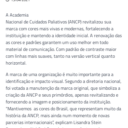
A Academia
Nacional de Cuidados Paliativos (ANCP) revitalizou sua
marca com cores mais vivas e modernas, fortalecendo a
instituição e mantendo a identidade inicial. A renovação das
as cores e padrões garantem um uso melhor em todo
material de comunicação. Com padrão de contraste maior
com linhas mais suaves, tanto na versão vertical quanto
horizontal.
A marca de uma organização é muito importante para a
identificação e impacto visual. Segundo a diretoria nacional,
foi votada a manutenção da marca original, que simboliza a
criação da ANCP e seus primórdios, apenas revitalizando e
fornecendo a imagem e posicionamento da instituição.
“Mantivemos as cores do Brasil, que representam muito da
história da ANCP, mais ainda num momento de novas
parcerias internacionais”, explicam Lisandra Stein