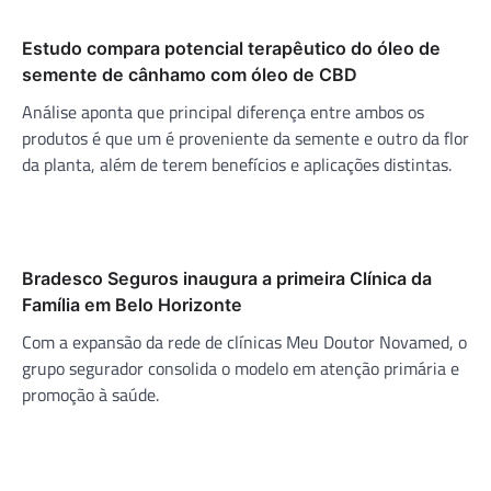
Estudo compara potencial terapêutico do óleo de
semente de cânhamo com óleo de CBD
Análise aponta que principal diferença entre ambos os
produtos é que um é proveniente da semente e outro da flor
da planta, além de terem benefícios e aplicações distintas.
Bradesco Seguros inaugura a primeira Clínica da
Família em Belo Horizonte
Com a expansão da rede de clínicas Meu Doutor Novamed, o
grupo segurador consolida o modelo em atenção primária e
promoção à saúde.