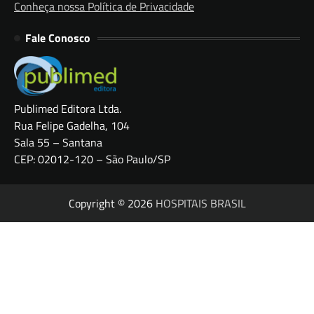
Conheça nossa Política de Privacidade
Fale Conosco
Publimed Editora Ltda.
Rua Felipe Gadelha, 104
Sala 55 – Santana
CEP: 02012-120 – São Paulo/SP
Copyright © 2026
HOSPITAIS BRASIL