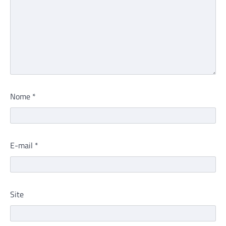
Nome
*
E-mail
*
Site