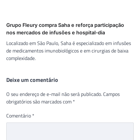
Grupo Fleury compra Saha e reforça participação
nos mercados de infusões e hospital-dia
Localizado em São Paulo, Saha é especializado em infusões
de medicamentos imunobiológicos e em cirurgias de baixa
complexidade.
Deixe um comentário
O seu endereço de e-mail não será publicado.
Campos
obrigatórios são marcados com
*
Comentário
*