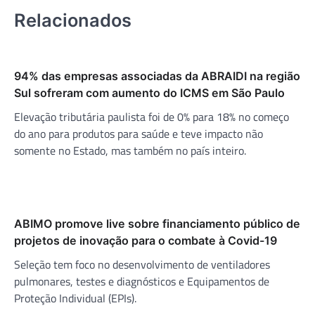
Relacionados
94% das empresas associadas da ABRAIDI na região
Sul sofreram com aumento do ICMS em São Paulo
Elevação tributária paulista foi de 0% para 18% no começo
do ano para produtos para saúde e teve impacto não
somente no Estado, mas também no país inteiro.
ABIMO promove live sobre financiamento público de
projetos de inovação para o combate à Covid-19
Seleção tem foco no desenvolvimento de ventiladores
pulmonares, testes e diagnósticos e Equipamentos de
Proteção Individual (EPIs).