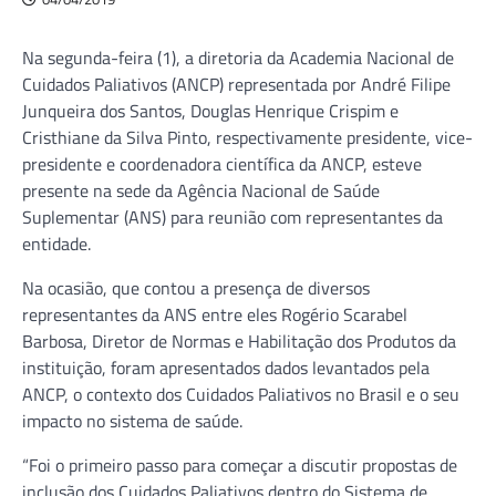
Na segunda-feira (1), a diretoria da Academia Nacional de
Cuidados Paliativos (ANCP) representada por André Filipe
Junqueira dos Santos, Douglas Henrique Crispim e
Cristhiane da Silva Pinto, respectivamente presidente, vice-
presidente e coordenadora científica da ANCP, esteve
presente na sede da Agência Nacional de Saúde
Suplementar (ANS) para reunião com representantes da
entidade.
Na ocasião, que contou a presença de diversos
representantes da ANS entre eles Rogério Scarabel
Barbosa, Diretor de Normas e Habilitação dos Produtos da
instituição, foram apresentados dados levantados pela
ANCP, o contexto dos Cuidados Paliativos no Brasil e o seu
impacto no sistema de saúde.
“Foi o primeiro passo para começar a discutir propostas de
inclusão dos Cuidados Paliativos dentro do Sistema de