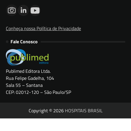
Conheça nossa Política de Privacidade
Fale Conosco
Publimed Editora Ltda.
Rua Felipe Gadelha, 104
Sala 55 – Santana
CEP: 02012-120 – São Paulo/SP
Copyright © 2026
HOSPITAIS BRASIL