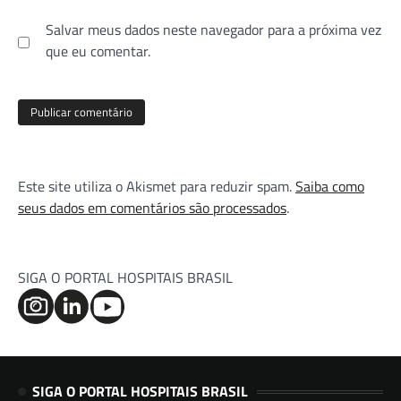
Salvar meus dados neste navegador para a próxima vez
que eu comentar.
Este site utiliza o Akismet para reduzir spam.
Saiba como
seus dados em comentários são processados
.
SIGA O PORTAL HOSPITAIS BRASIL
SIGA O PORTAL HOSPITAIS BRASIL