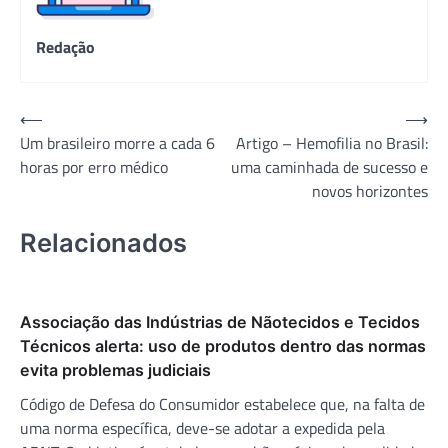
Redação
Navegação
⟵
⟶
Um brasileiro morre a cada 6
Artigo – Hemofilia no Brasil:
de
horas por erro médico
uma caminhada de sucesso e
Post
novos horizontes
Relacionados
Associação das Indústrias de Nãotecidos e Tecidos
Técnicos alerta: uso de produtos dentro das normas
evita problemas judiciais
Código de Defesa do Consumidor estabelece que, na falta de
uma norma específica, deve-se adotar a expedida pela