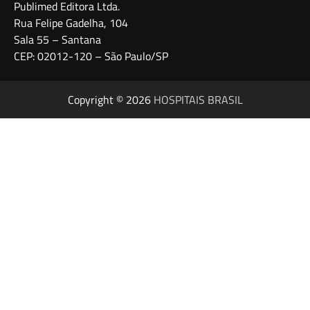
Publimed Editora Ltda.
Rua Felipe Gadelha, 104
Sala 55 – Santana
CEP: 02012-120 – São Paulo/SP
Copyright © 2026
HOSPITAIS BRASIL