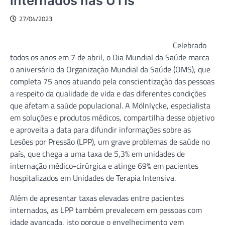
internados nas UTIs
27/04/2023
Celebrado
todos os anos em 7 de abril, o Dia Mundial da Saúde marca
o aniversário da Organização Mundial da Saúde (OMS), que
completa 75 anos atuando pela conscientização das pessoas
a respeito da qualidade de vida e das diferentes condições
que afetam a saúde populacional. A Mölnlycke, especialista
em soluções e produtos médicos, compartilha desse objetivo
e aproveita a data para difundir informações sobre as
Lesões por Pressão (LPP), um grave problemas de saúde no
país, que chega a uma taxa de 5,3% em unidades de
internação médico-cirúrgica e atinge 69% em pacientes
hospitalizados em Unidades de Terapia Intensiva.
Além de apresentar taxas elevadas entre pacientes
internados, as LPP também prevalecem em pessoas com
idade avançada, isto porque o envelhecimento vem