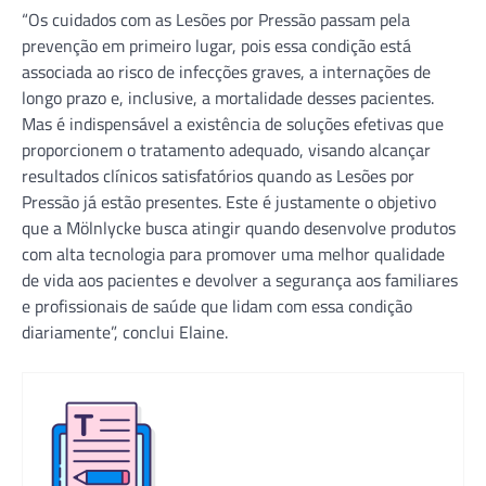
“Os cuidados com as Lesões por Pressão passam pela
prevenção em primeiro lugar, pois essa condição está
associada ao risco de infecções graves, a internações de
longo prazo e, inclusive, a mortalidade desses pacientes.
Mas é indispensável a existência de soluções efetivas que
proporcionem o tratamento adequado, visando alcançar
resultados clínicos satisfatórios quando as Lesões por
Pressão já estão presentes. Este é justamente o objetivo
que a Mölnlycke busca atingir quando desenvolve produtos
com alta tecnologia para promover uma melhor qualidade
de vida aos pacientes e devolver a segurança aos familiares
e profissionais de saúde que lidam com essa condição
diariamente”, conclui Elaine.