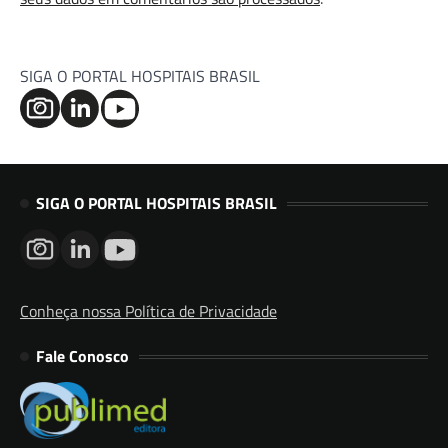
SIGA O PORTAL HOSPITAIS BRASIL
SIGA O PORTAL HOSPITAIS BRASIL
Conheça nossa Política de Privacidade
Fale Conosco