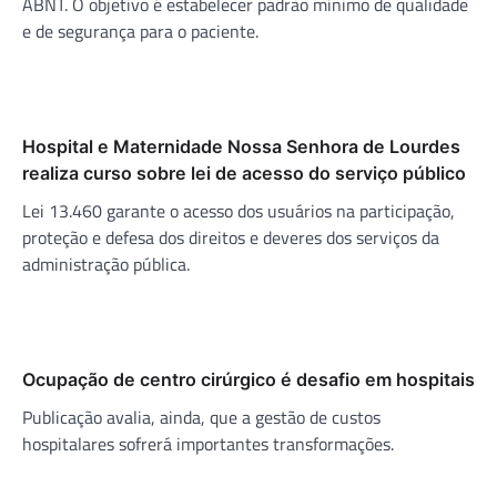
ABNT. O objetivo é estabelecer padrão mínimo de qualidade
e de segurança para o paciente.
Hospital e Maternidade Nossa Senhora de Lourdes
realiza curso sobre lei de acesso do serviço público
Lei 13.460 garante o acesso dos usuários na participação,
proteção e defesa dos direitos e deveres dos serviços da
administração pública.
Ocupação de centro cirúrgico é desafio em hospitais
Publicação avalia, ainda, que a gestão de custos
hospitalares sofrerá importantes transformações.