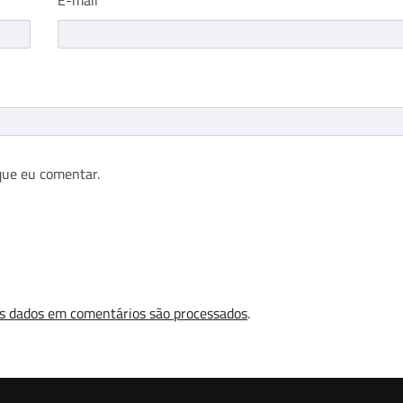
que eu comentar.
s dados em comentários são processados
.