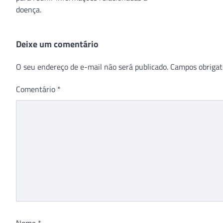
doença.
Deixe um comentário
O seu endereço de e-mail não será publicado.
Campos obrigat
Comentário
*
Nome
*