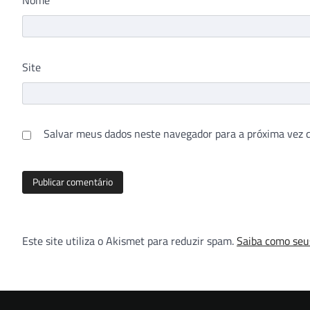
Site
Salvar meus dados neste navegador para a próxima vez 
Este site utiliza o Akismet para reduzir spam.
Saiba como seu