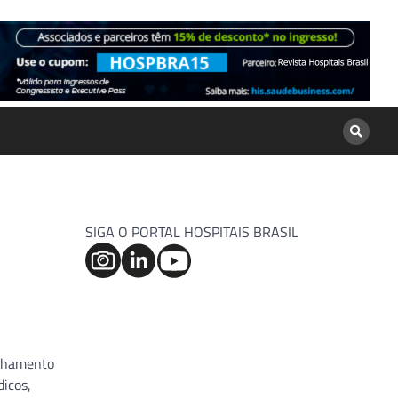
SIGA O PORTAL HOSPITAIS BRASIL
anhamento
dicos,