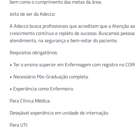
bem como o cumprimento das metas da área.
Jeito de ser da Adecco:
A Adecco busca profissionais que acreditam que a Atenção a
crescimento contínuo e repleto de sucesso. Buscamos pessoas
atendimento, na segurança e bem-estar do paciente.
Requisitos obrigatórios:
• Ter o ensino superior em Enfermagem com registro no COR
• Necessário Pós-Graduação completa.
• Experiência como Enfermeiro.
Para Clínica Médica:
Desejável experiência em unidade de internação.
Para UTI: