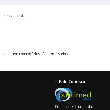
que eu comentar.
s dados em comentários são processados
.
Fale Conosco
Publimed Editora Ltda.