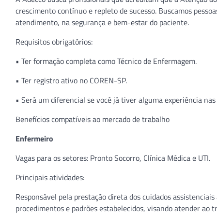
crescimento contínuo e repleto de sucesso. Buscamos pessoas
atendimento, na segurança e bem-estar do paciente.
Requisitos obrigatórios:
• Ter formação completa como Técnico de Enfermagem.
• Ter registro ativo no COREN-SP.
• Será um diferencial se você já tiver alguma experiência na
Benefícios compatíveis ao mercado de trabalho
Enfermeiro
Vagas para os setores: Pronto Socorro, Clínica Médica e UTI.
Principais atividades:
Responsável pela prestação direta dos cuidados assistenciais
procedimentos e padrões estabelecidos, visando atender ao t