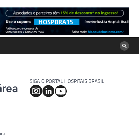
SIGA O PORTAL HOSPITAIS BRASIL
área
ara