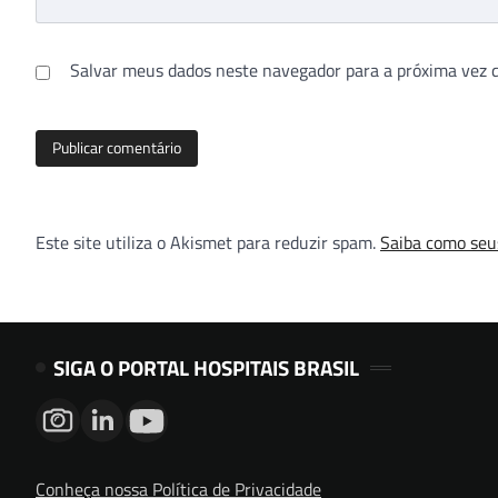
Salvar meus dados neste navegador para a próxima vez 
Este site utiliza o Akismet para reduzir spam.
Saiba como seu
SIGA O PORTAL HOSPITAIS BRASIL
Conheça nossa Política de Privacidade